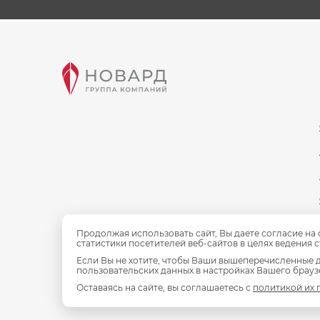
Продолжая использовать сайт, Вы даете согласие на
статистики посетителей веб-сайтов в целях ведения 
Если Вы не хотите, чтобы Ваши вышеперечисленные д
пользовательских данных в настройках Вашего браузе
Оставаясь на сайте, вы соглашаетесь с
политикой их