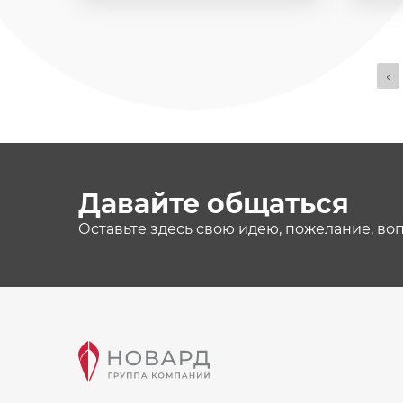
‹
Давайте общаться
Оставьте здесь свою идею, пожелание, во