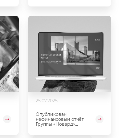
25.07.2025
Опубликован
нефинансовый отчёт
Группы «Новард»...