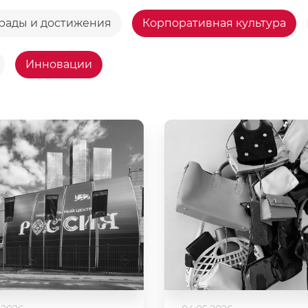
рады и достижения
Корпоративная культура
Инновации