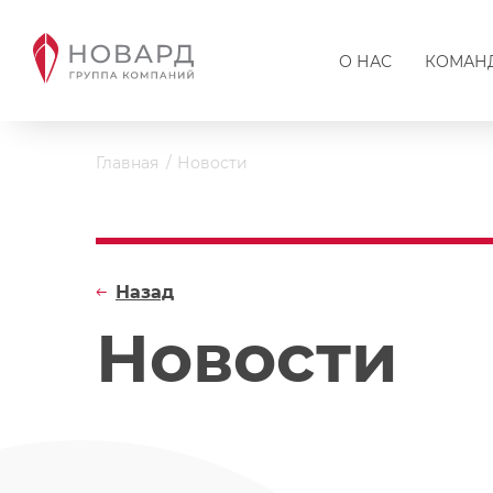
О НАС
КОМАН
Главная
Новости
Назад
Новости