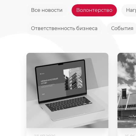
Все новости
Волонтерство
Наг
Ответственность бизнеса
События