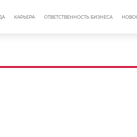
ДА
КАРЬЕРА
ОТВЕТСТВЕННОСТЬ БИЗНЕСА
НОВО