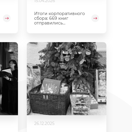
15.04.2026
Итоги корпоративного
сбора: 669 книг
отправились...
26.12.2025