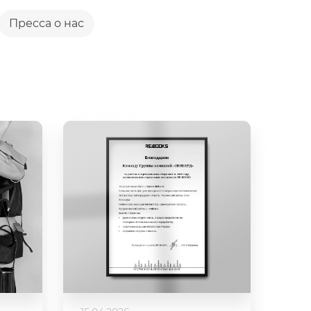
Пресса о нас