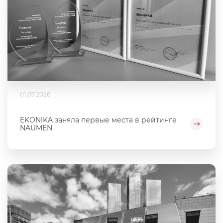
01.07.2026
EKONIKA заняла первые места в рейтинге
NAUMEN