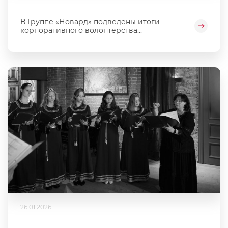
В Группе «Новард» подведены итоги
корпоративного волонтёрства...
26.01.2026