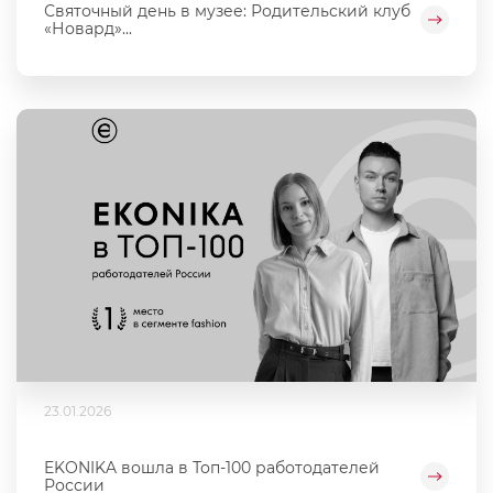
Святочный день в музее: Родительский клуб
«Новард»...
23.01.2026
EKONIKA вошла в Топ-100 работодателей
России