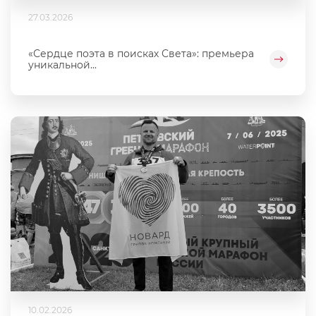
27.03.2026
«Сердце поэта в поисках Света»: премьера
уникальной...
10.02.2026