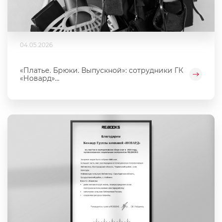
04.05.2026
«Платье. Брюки. Выпускной»: сотрудники ГК
«Новард»...