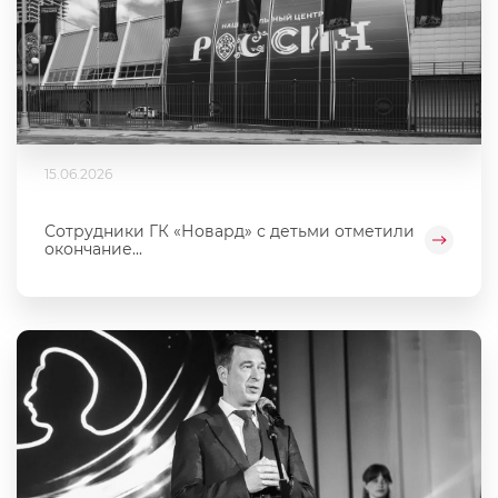
15.06.2026
Сотрудники ГК «Новард» с детьми отметили
окончание...