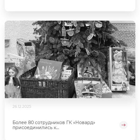
26.12.2025
Более 80 сотрудников ГК «Новард»
присоединились к...