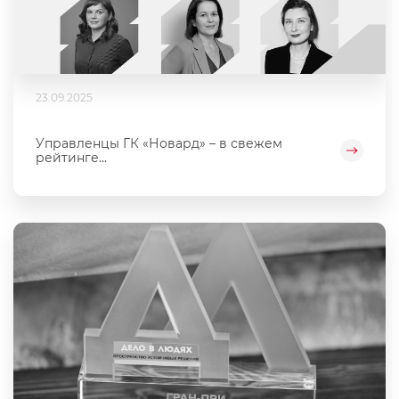
23.09.2025
Управленцы ГК «Новард» – в свежем
рейтинге...