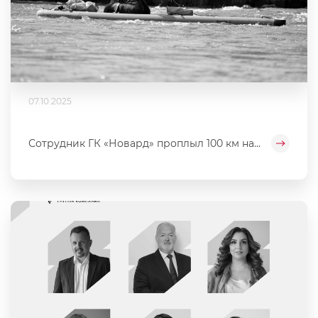
07.10.2025
Сотрудник ГК «Новард» проплыл 100 км на...