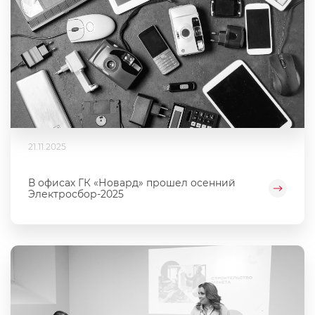
21.11.2025
В офисах ГК «Новард» прошел осенний
Электросбор-2025