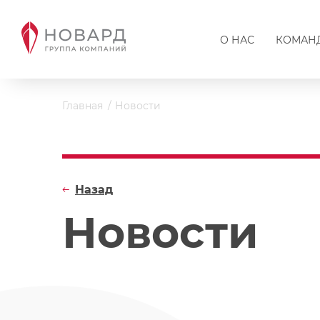
О НАС
КОМАН
Главная
Новости
Назад
Новости