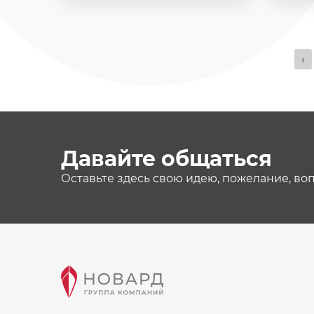
‹
Давайте общаться
Оставьте здесь свою идею, пожелание, во