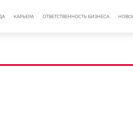
ДА
КАРЬЕРА
ОТВЕТСТВЕННОСТЬ БИЗНЕСА
НОВО