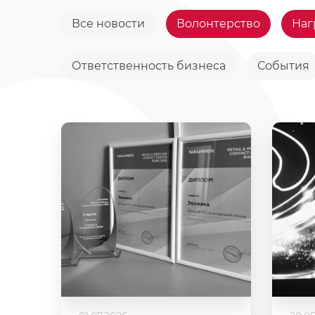
Все новости
Волонтерство
Наг
Ответственность бизнеса
События