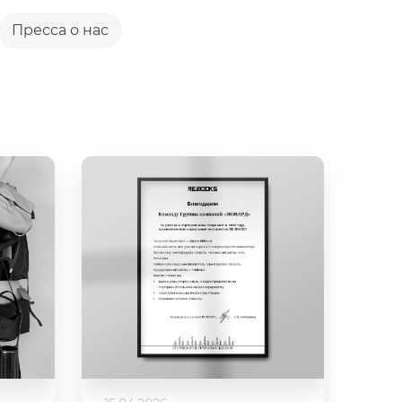
Пресса о нас