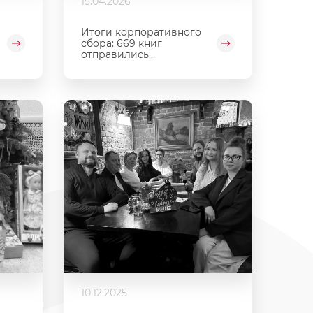
15.04.2026
Итоги корпоративного
сбора: 669 книг
отправились...
10.12.2025