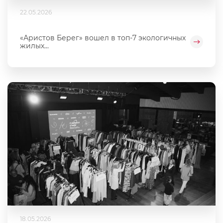
22.05.2026
«Аристов Берег» вошел в топ-7 экологичных
жилых...
18.05.2026