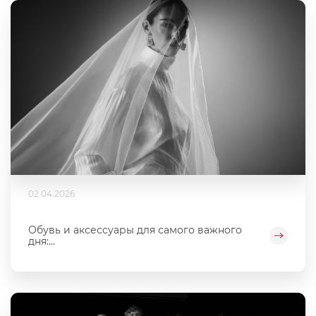
02.04.2026
Обувь и аксессуары для самого важного
дня:...