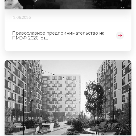
12.06.2026
Православное предпринимательство на
ПМЭФ-2026: от...