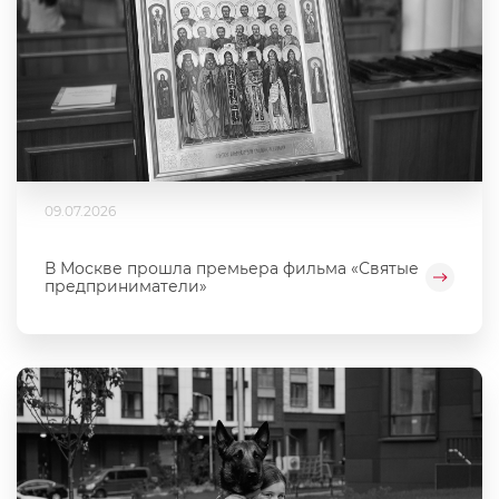
09.07.2026
В Москве прошла премьера фильма «Святые
предприниматели»