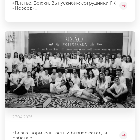
«Платье. Брюки. Выпускной»: сотрудники ГК
«Новард»...
27.04.2026
«Благотворительность и бизнес сегодня
работают...