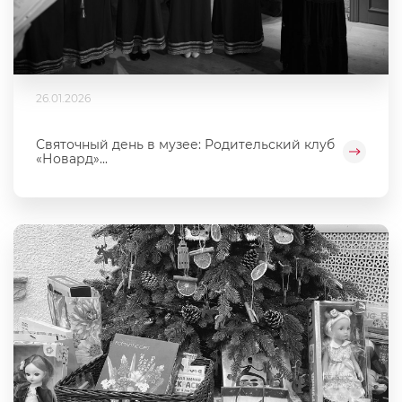
26.01.2026
Святочный день в музее: Родительский клуб
«Новард»...