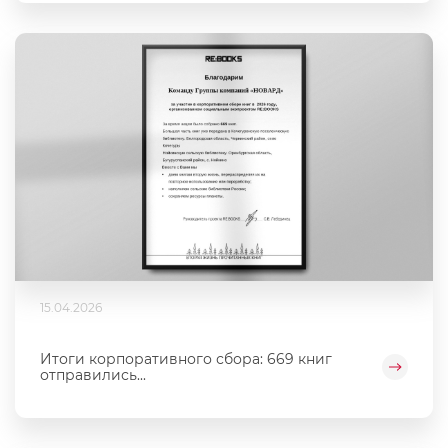
15.04.2026
Итоги корпоративного сбора: 669 книг
отправились...