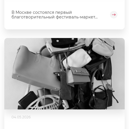
В Москве состоялся первый
благотворительный фестиваль‑маркет...
04.05.2026