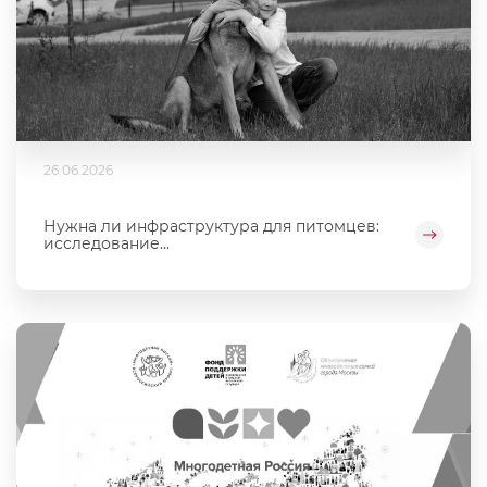
26.06.2026
Нужна ли инфраструктура для питомцев:
исследование...