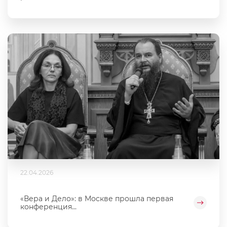
22.04.2026
«Вера и Дело»: в Москве прошла первая
конференция...