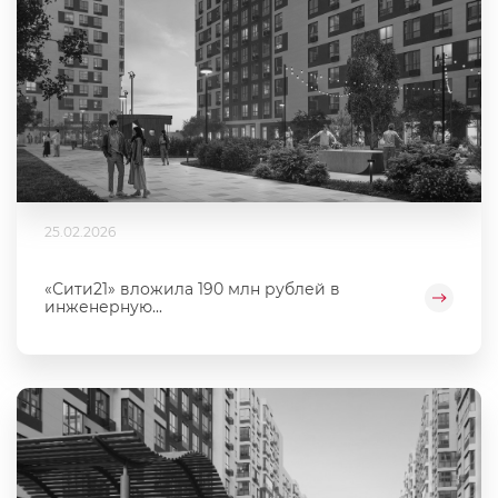
25.02.2026
«Сити21» вложила 190 млн рублей в
инженерную...