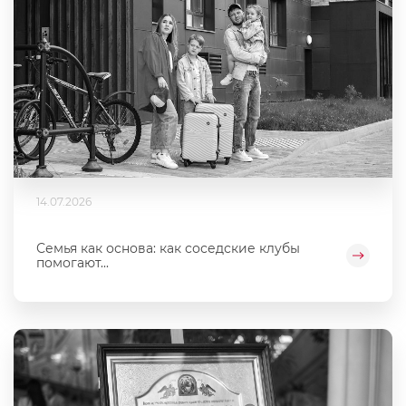
14.07.2026
Семья как основа: как соседские клубы
помогают...