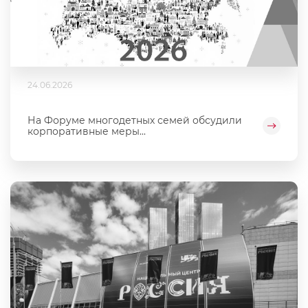
24.06.2026
На Форуме многодетных семей обсудили
корпоративные меры...