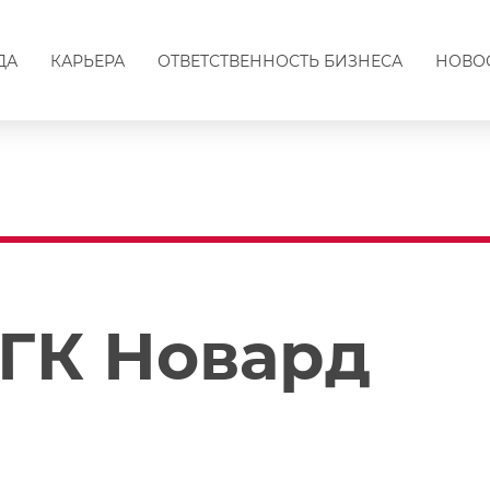
ДА
КАРЬЕРА
ОТВЕТСТВЕННОСТЬ БИЗНЕСА
НОВО
 ГК Новард