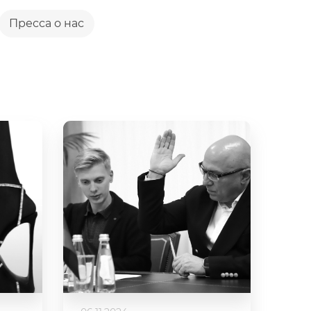
Пресса о нас