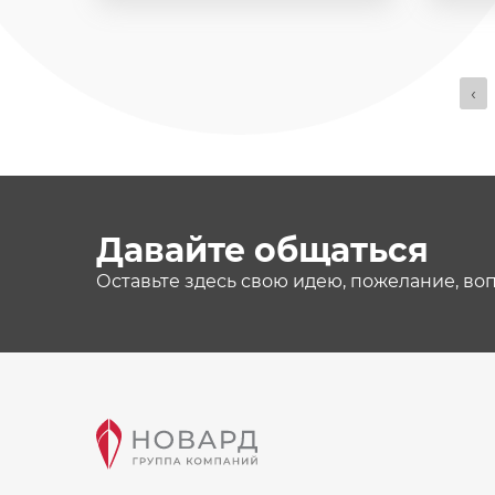
‹
Давайте общаться
Оставьте здесь свою идею, пожелание, во