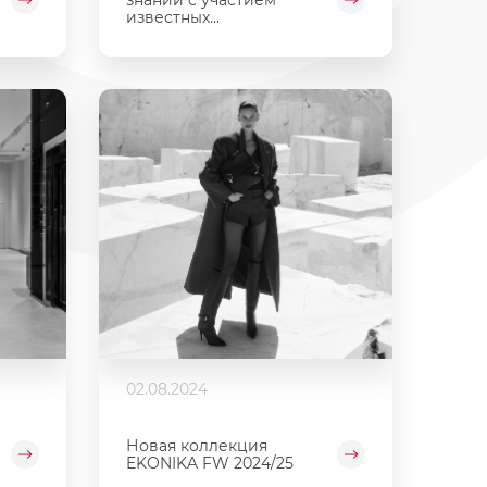
известных...
02.08.2024
Новая коллекция
EKONIKA FW 2024/25