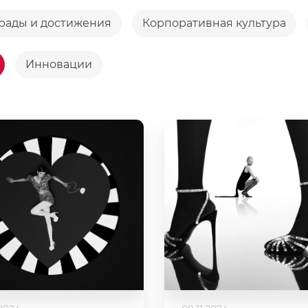
рады и достижения
Корпоративная культура
Инновации