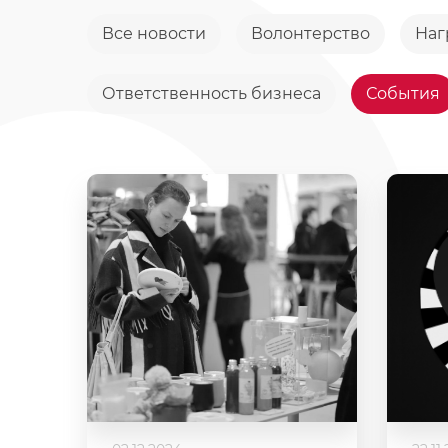
Все новости
Волонтерство
Наг
Ответственность бизнеса
События