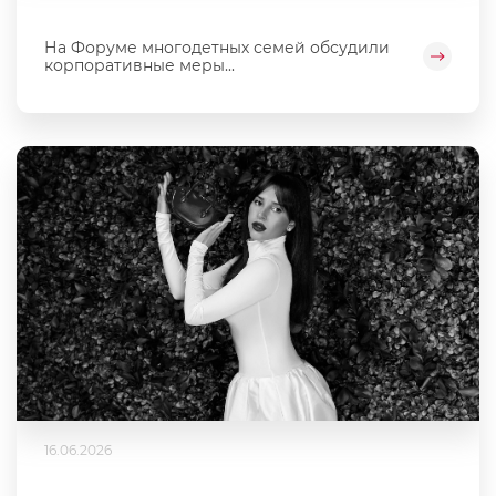
На Форуме многодетных семей обсудили
корпоративные меры...
16.06.2026