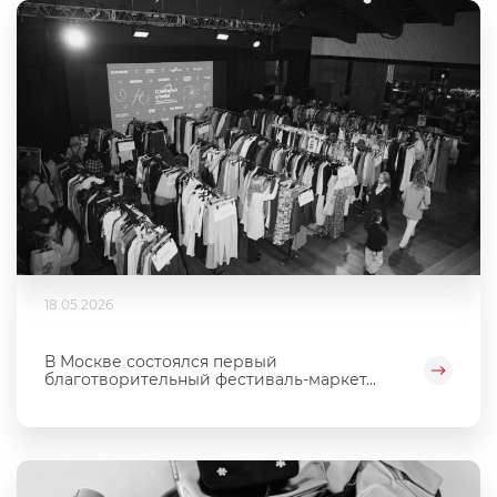
18.05.2026
В Москве состоялся первый
благотворительный фестиваль‑маркет...