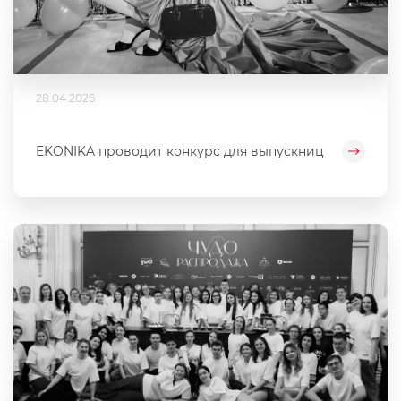
28.04.2026
EKONIKA проводит конкурс для выпускниц