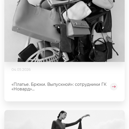
04.05.2026
«Платье. Брюки. Выпускной»: сотрудники ГК
«Новард»...