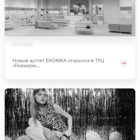
29.04.2026
Новый аутлет EKONIKA открылся в ТРЦ
«Ривьера»...