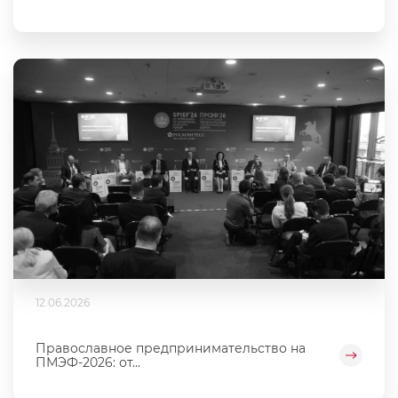
12.06.2026
Православное предпринимательство на
ПМЭФ-2026: от...