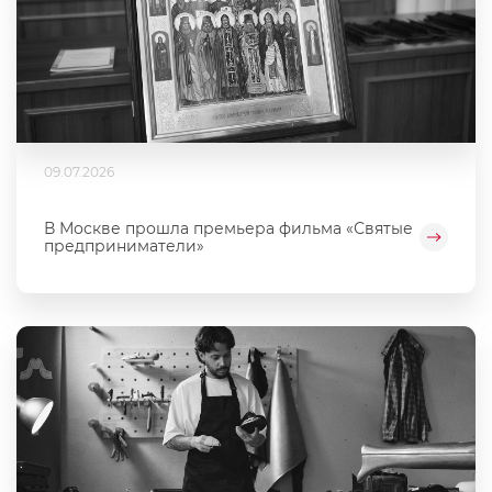
09.07.2026
В Москве прошла премьера фильма «Святые
предприниматели»