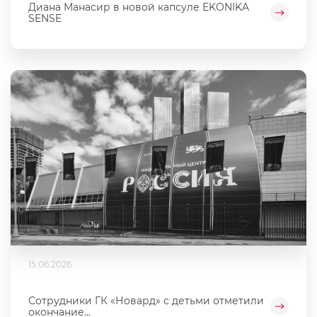
Диана Манасир в новой капсуле EKONIKA
SENSE
15.06.2026
Сотрудники ГК «Новард» с детьми отметили
окончание...