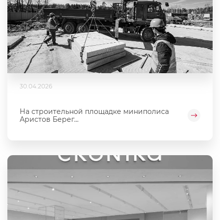
30.04.2026
На строительной площадке миниполиса
Аристов Берег...