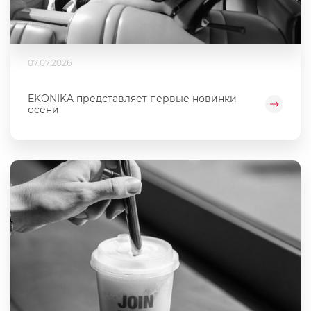
07.07.2026
EKONIKA представляет первые новинки
осени