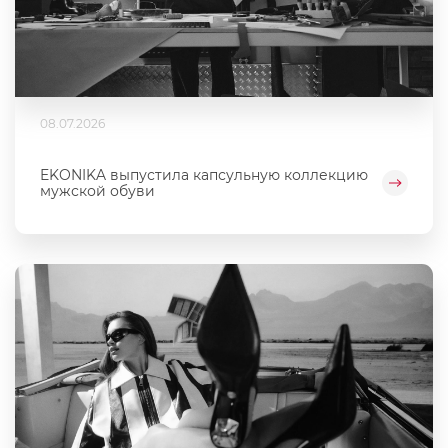
08.07.2026
EKONIKA выпустила капсульную коллекцию
мужской обуви