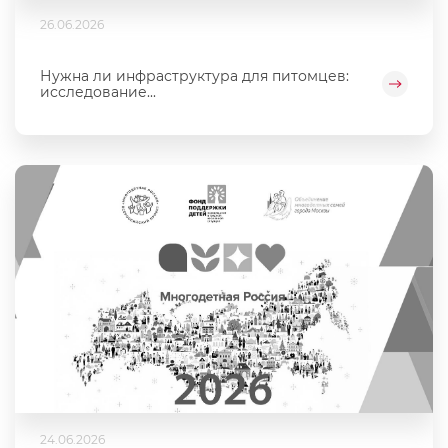
26.06.2026
Нужна ли инфраструктура для питомцев:
исследование...
24.06.2026