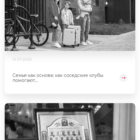
14.07.2026
Семья как основа: как соседские клубы
помогают...