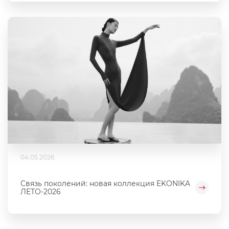
04.05.2026
Связь поколений: новая коллекция EKONIKA
ЛЕТО-2026