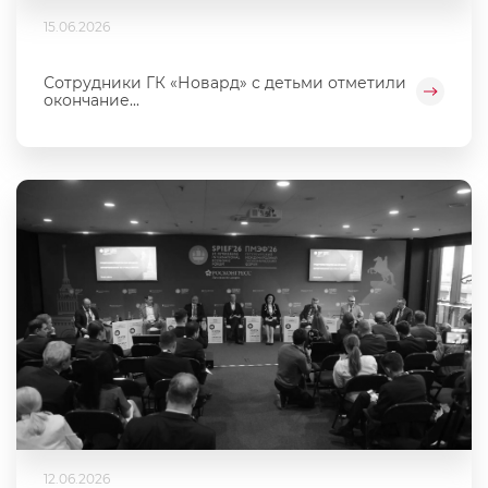
15.06.2026
Сотрудники ГК «Новард» с детьми отметили
окончание...
12.06.2026