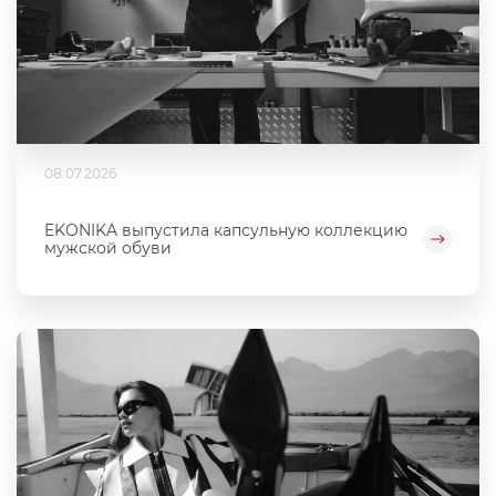
08.07.2026
EKONIKA выпустила капсульную коллекцию
мужской обуви