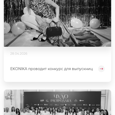
28.04.2026
EKONIKA проводит конкурс для выпускниц