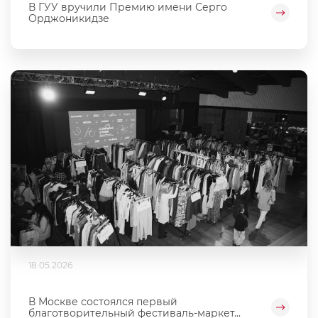
В ГУУ вручили Премию имени Серго
Орджоникидзе
18.05.2026
В Москве состоялся первый
благотворительный фестиваль‑маркет...