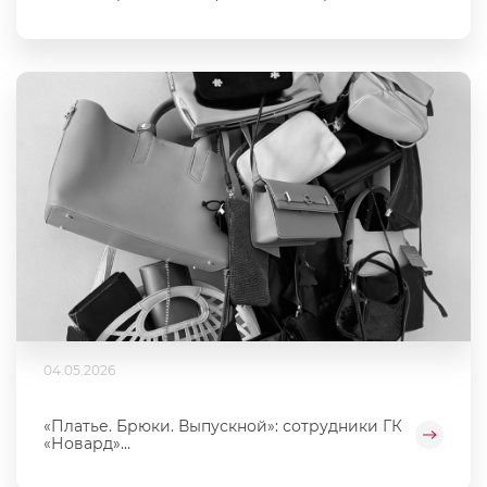
04.05.2026
«Платье. Брюки. Выпускной»: сотрудники ГК
«Новард»...