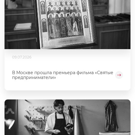
09.07.2026
В Москве прошла премьера фильма «Святые
предприниматели»