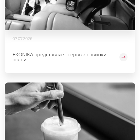
07.07.2026
EKONIKA представляет первые новинки
осени