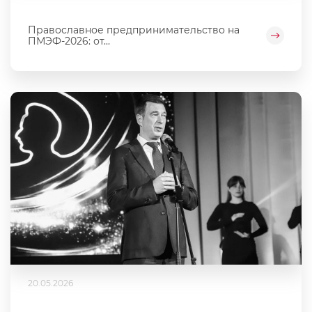
Православное предпринимательство на
ПМЭФ-2026: от...
20.05.2026