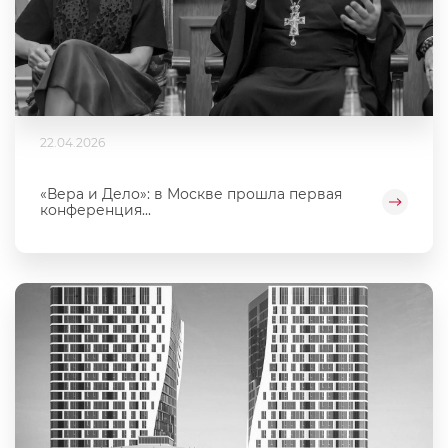
22.04.2026
«Вера и Дело»: в Москве прошла первая
конференция...