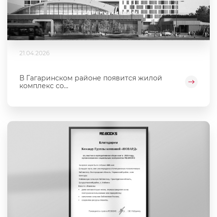
21.04.2026
В Гагаринском районе появится жилой
комплекс со...