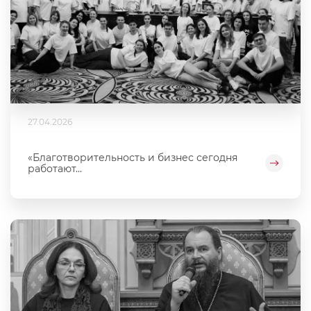
27.04.2026
«Благотворительность и бизнес сегодня
работают...