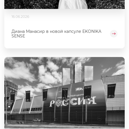
16.06.2026
Диана Манасир в новой капсуле EKONIKA
SENSE