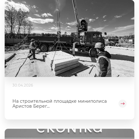
30.04.2026
На строительной площадке миниполиса
Аристов Берег...