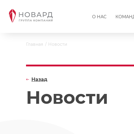
О НАС
КОМАН
Главная
Новости
Назад
Новости