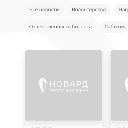
Все новости
Волонтерство
Наг
Ответственность бизнеса
События