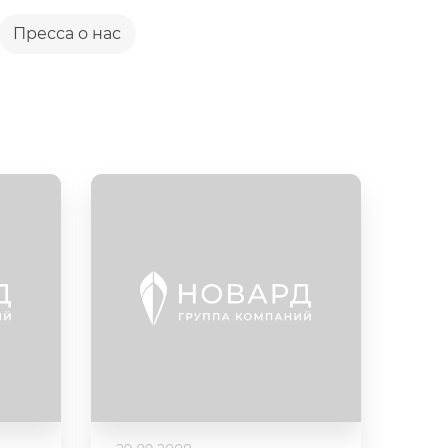
Пресса о нас