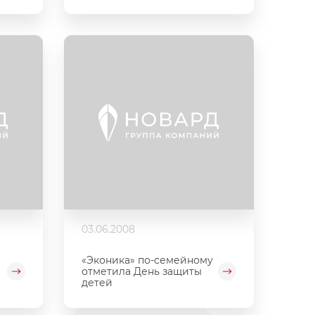
03.06.2008
«Эконика» по-семейному
отметила День защиты
детей