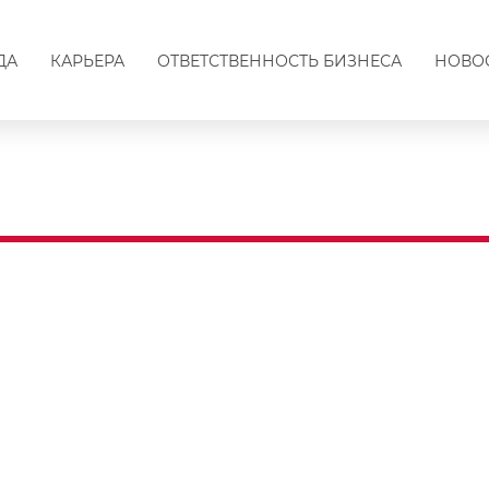
ДА
КАРЬЕРА
ОТВЕТСТВЕННОСТЬ БИЗНЕСА
НОВО