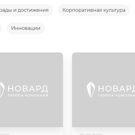
рады и достижения
Корпоративная культура
Инновации