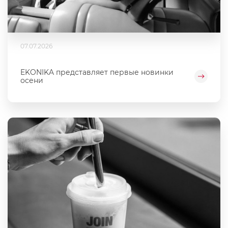
07.07.2026
EKONIKA представляет первые новинки
осени