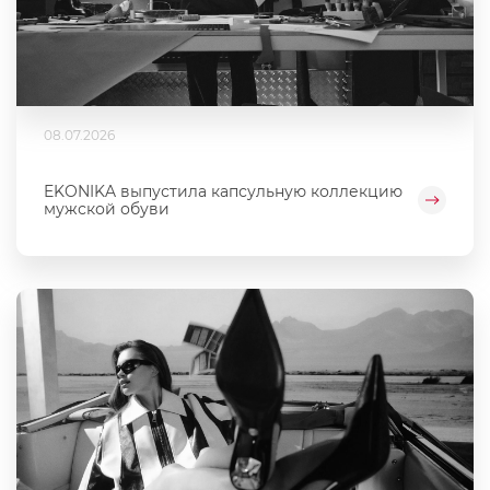
08.07.2026
EKONIKA выпустила капсульную коллекцию
мужской обуви