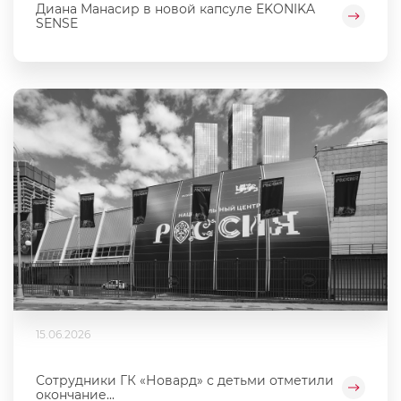
Диана Манасир в новой капсуле EKONIKA
SENSE
15.06.2026
Сотрудники ГК «Новард» с детьми отметили
окончание...