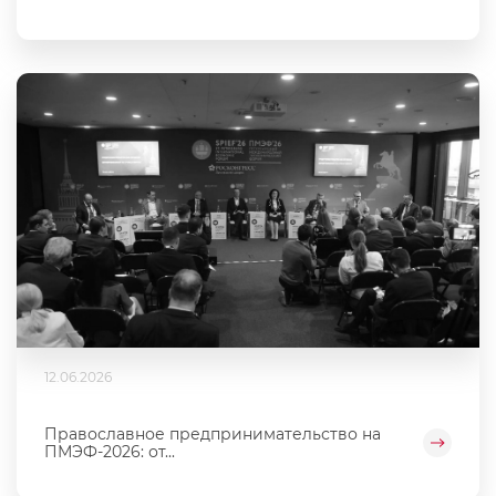
12.06.2026
Православное предпринимательство на
ПМЭФ-2026: от...