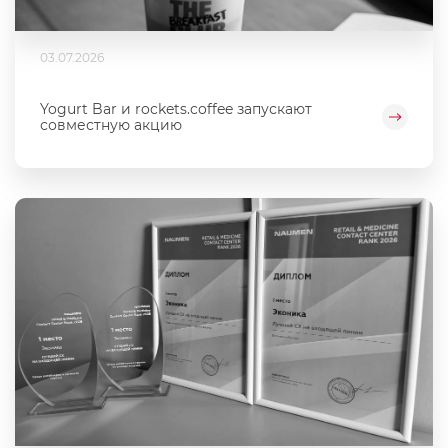
03.07.2026
Yogurt Bar и rockets.coffee запускают
совместную акцию