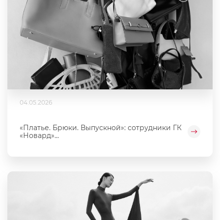
04.05.2026
«Платье. Брюки. Выпускной»: сотрудники ГК
«Новард»...