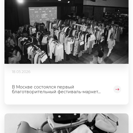
18.05.2026
В Москве состоялся первый
благотворительный фестиваль‑маркет...