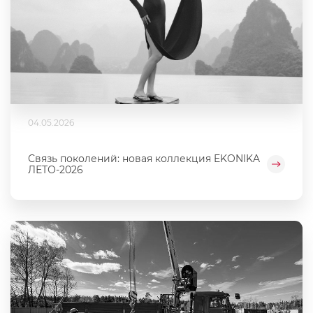
04.05.2026
Связь поколений: новая коллекция EKONIKA
ЛЕТО-2026