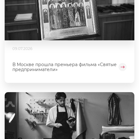
09.07.2026
В Москве прошла премьера фильма «Святые
предприниматели»