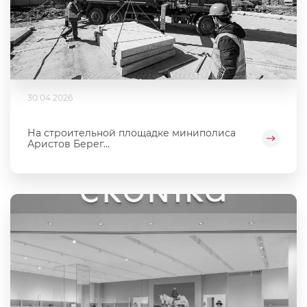
30.04.2026
На строительной площадке миниполиса
Аристов Берег...