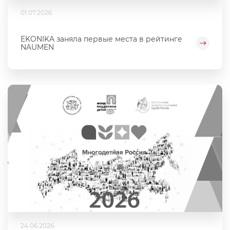
01.07.2026
EKONIKA заняла первые места в рейтинге
NAUMEN
24.06.2026