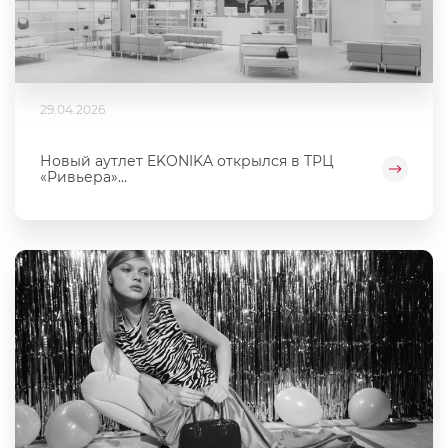
29.04.2026
Новый аутлет EKONIKA открылся в ТРЦ
«Ривьера»...