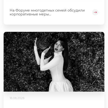
На Форуме многодетных семей обсудили
корпоративные меры...
16.06.2026