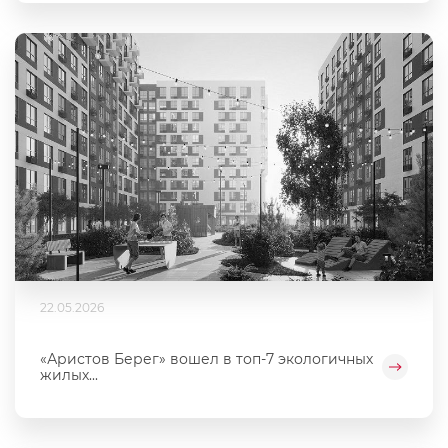
22.05.2026
«Аристов Берег» вошел в топ-7 экологичных
жилых...