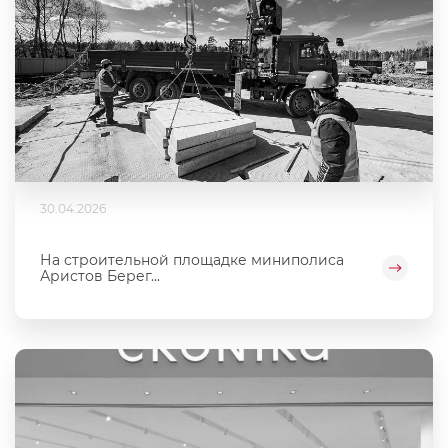
30.04.2026
На строительной площадке миниполиса
Аристов Берег...