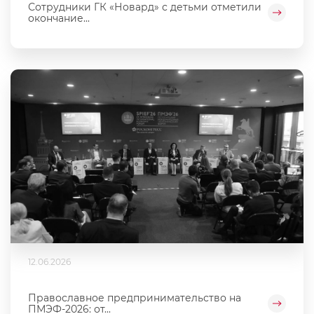
Сотрудники ГК «Новард» с детьми отметили
окончание...
12.06.2026
Православное предпринимательство на
ПМЭФ-2026: от...