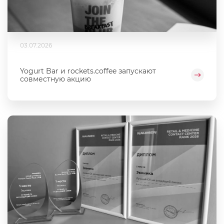
03.07.2026
Yogurt Bar и rockets.coffee запускают
совместную акцию