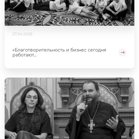
27.04.2026
«Благотворительность и бизнес сегодня
работают...