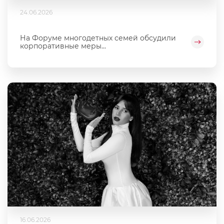
24.06.2026
На Форуме многодетных семей обсудили
корпоративные меры...
16.06.2026