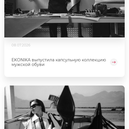
08.07.2026
EKONIKA выпустила капсульную коллекцию
мужской обуви