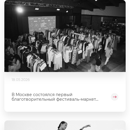
18.05.2026
В Москве состоялся первый
благотворительный фестиваль‑маркет...