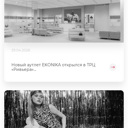
29.04.2026
Новый аутлет EKONIKA открылся в ТРЦ
«Ривьера»...