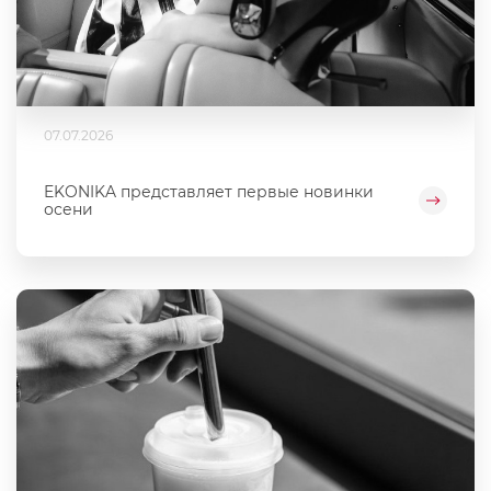
07.07.2026
EKONIKA представляет первые новинки
осени