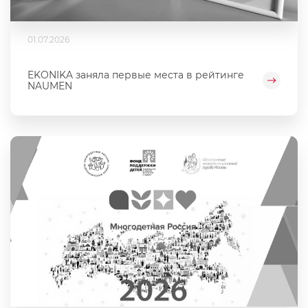
01.07.2026
EKONIKA заняла первые места в рейтинге
NAUMEN