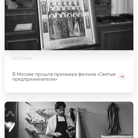
09.07.2026
В Москве прошла премьера фильма «Святые
предприниматели»