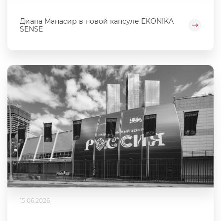
Диана Манасир в новой капсуле EKONIKA
SENSE
15.06.2026