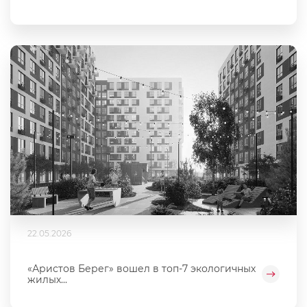
22.05.2026
«Аристов Берег» вошел в топ-7 экологичных
жилых...