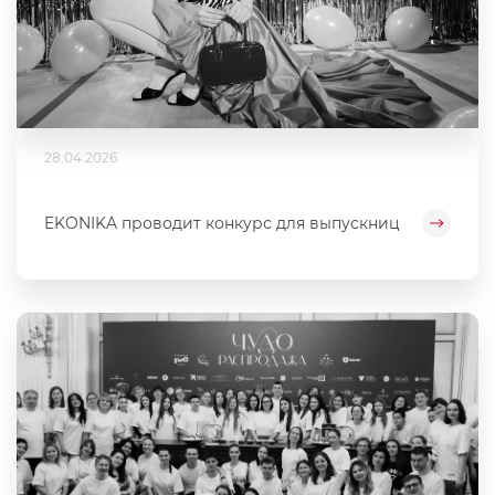
28.04.2026
EKONIKA проводит конкурс для выпускниц