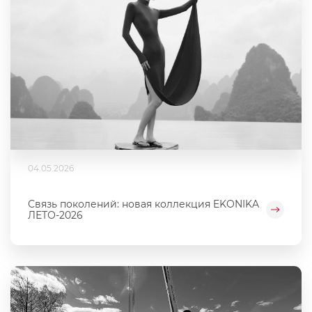
04.05.2026
Связь поколений: новая коллекция EKONIKA
ЛЕТО-2026