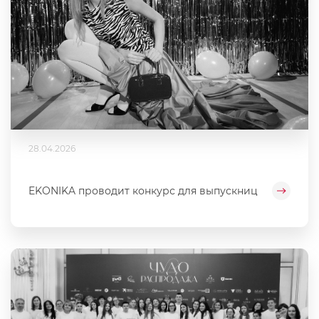
28.04.2026
EKONIKA проводит конкурс для выпускниц