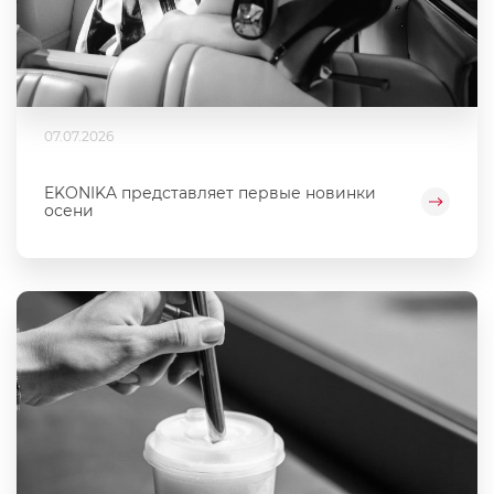
07.07.2026
EKONIKA представляет первые новинки
осени