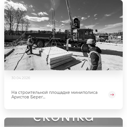
30.04.2026
На строительной площадке миниполиса
Аристов Берег...