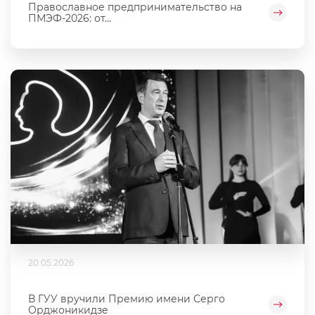
Православное предпринимательство на
ПМЭФ-2026: от...
20.05.2026
В ГУУ вручили Премию имени Серго
Орджоникидзе