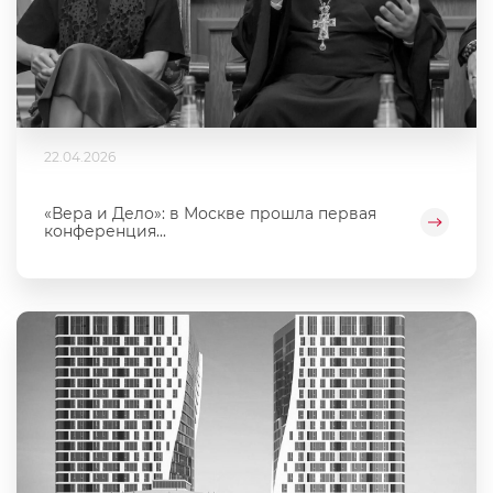
22.04.2026
«Вера и Дело»: в Москве прошла первая
конференция...