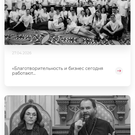
27.04.2026
«Благотворительность и бизнес сегодня
работают...