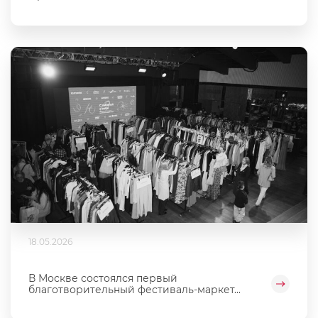
18.05.2026
В Москве состоялся первый
благотворительный фестиваль‑маркет...