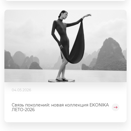
04.05.2026
Связь поколений: новая коллекция EKONIKA
ЛЕТО-2026