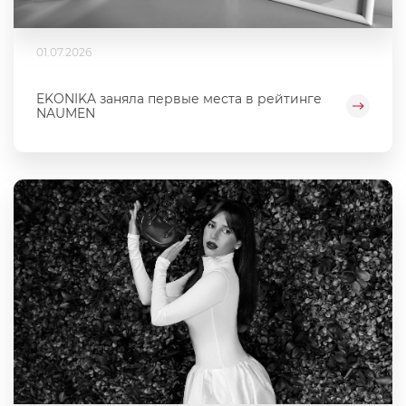
01.07.2026
EKONIKA заняла первые места в рейтинге
NAUMEN