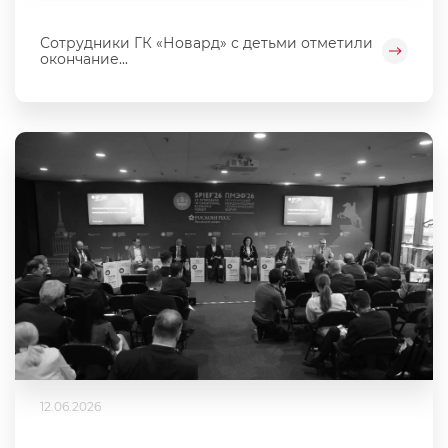
Сотрудники ГК «Новард» с детьми отметили
окончание...
12.06.2026