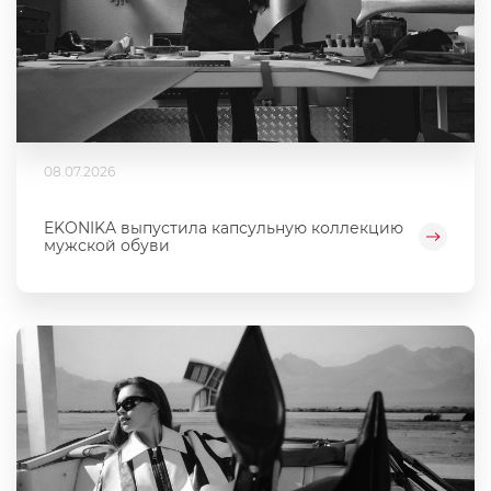
08.07.2026
EKONIKA выпустила капсульную коллекцию
мужской обуви