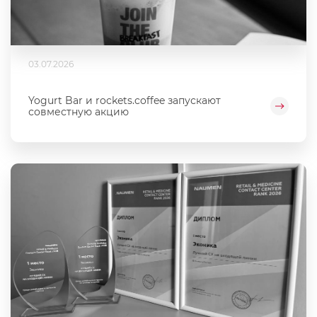
03.07.2026
Yogurt Bar и rockets.coffee запускают
совместную акцию