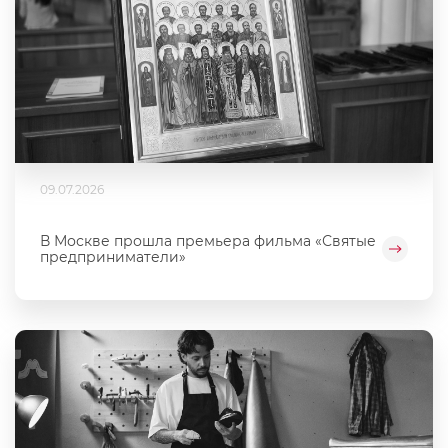
09.07.2026
В Москве прошла премьера фильма «Святые
предприниматели»