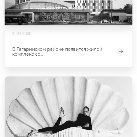
21.04.2026
В Гагаринском районе появится жилой
комплекс со...