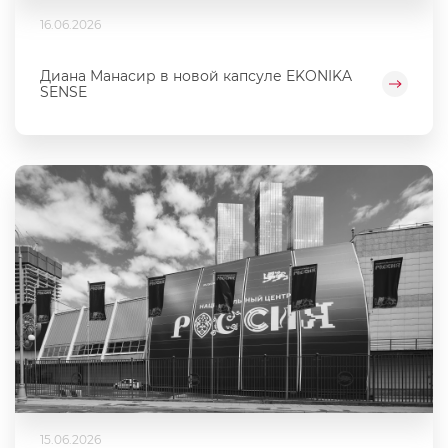
16.06.2026
Диана Манасир в новой капсуле EKONIKA
SENSE
15.06.2026