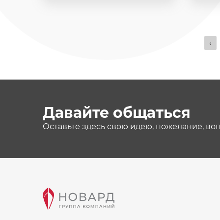
‹
Давайте общаться
Оставьте здесь свою идею, пожелание, во