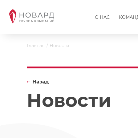
О НАС
КОМАН
Главная
Новости
Назад
Новости