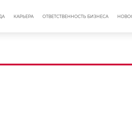
ДА
КАРЬЕРА
ОТВЕТСТВЕННОСТЬ БИЗНЕСА
НОВО