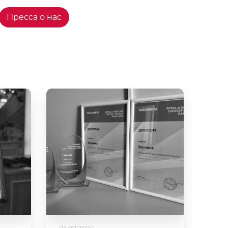
Пресса о нас