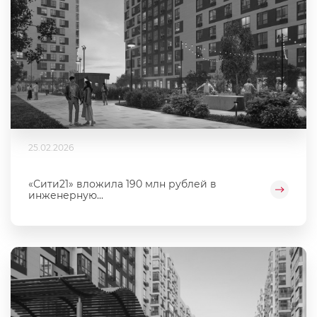
25.02.2026
«Сити21» вложила 190 млн рублей в
инженерную...