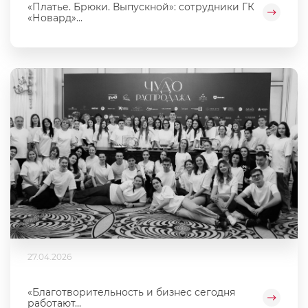
«Платье. Брюки. Выпускной»: сотрудники ГК
«Новард»...
27.04.2026
«Благотворительность и бизнес сегодня
работают...