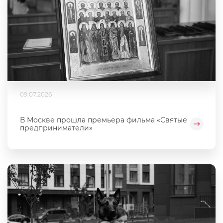
09.07.2026
В Москве прошла премьера фильма «Святые
предприниматели»