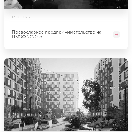
12.06.2026
Православное предпринимательство на
ПМЭФ-2026: от...