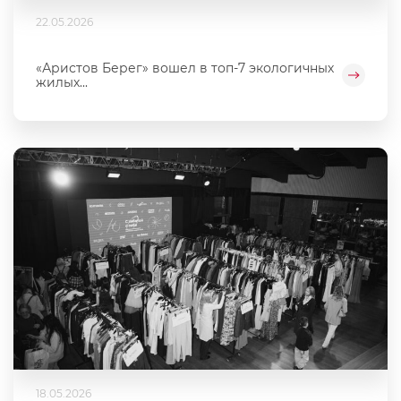
22.05.2026
«Аристов Берег» вошел в топ-7 экологичных
жилых...
18.05.2026