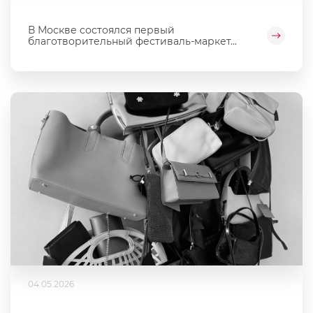
В Москве состоялся первый
благотворительный фестиваль‑маркет...
04.05.2026