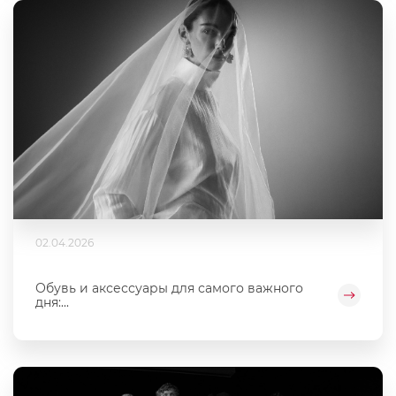
02.04.2026
Обувь и аксессуары для самого важного
дня:...