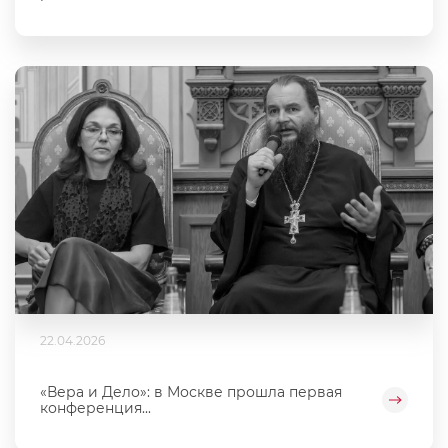
22.04.2026
«Вера и Дело»: в Москве прошла первая
конференция...