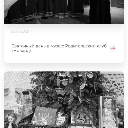
26.01.2026
Святочный день в музее: Родительский клуб
«Новард»...