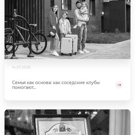
14.07.2026
Семья как основа: как соседские клубы
помогают...