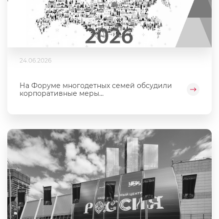
24.06.2026
На Форуме многодетных семей обсудили
корпоративные меры...