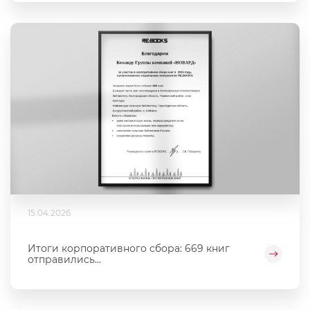
15.04.2026
Итоги корпоративного сбора: 669 книг
отправились...