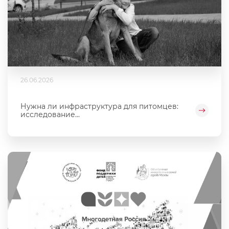
26.06.2026
Нужна ли инфраструктура для питомцев:
исследование...