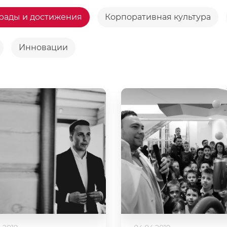
рады и достижения
Корпоративная культура
Инновации