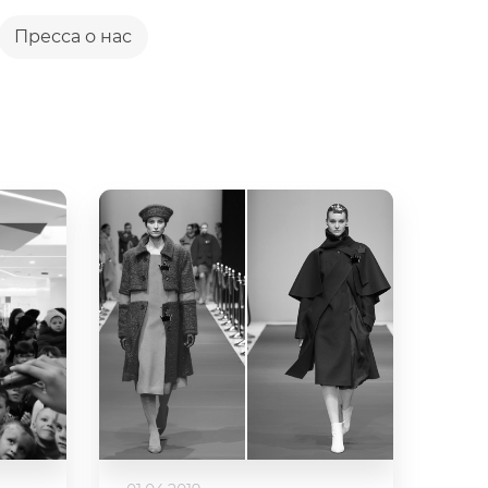
Пресса о нас