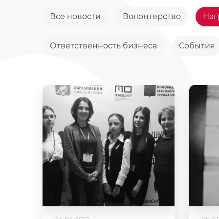
Все новости
Волонтерство
Наг
Ответственность бизнеса
События