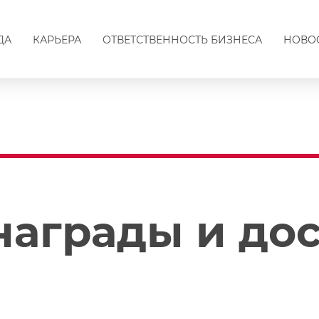
ДА
КАРЬЕРА
ОТВЕТСТВЕННОСТЬ БИЗНЕСА
НОВО
 награды и д