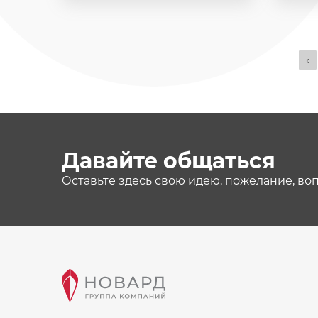
‹
Давайте общаться
Оставьте здесь свою идею, пожелание, во