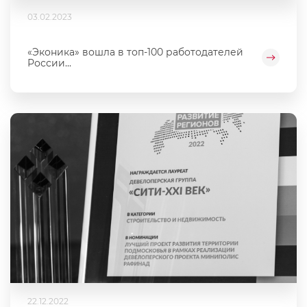
03.02.2023
«Эконика» вошла в топ-100 работодателей
России...
22.12.2022