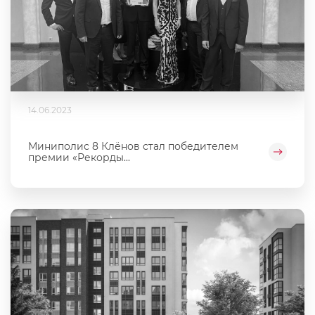
14.06.2023
Миниполис 8 Клёнов стал победителем
премии «Рекорды...