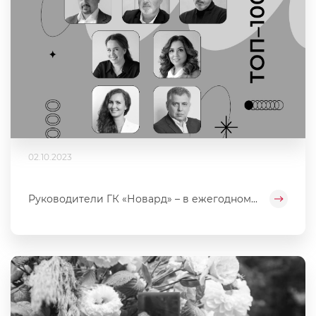
02.10.2023
Руководители ГК «Новард» – в ежегодном...