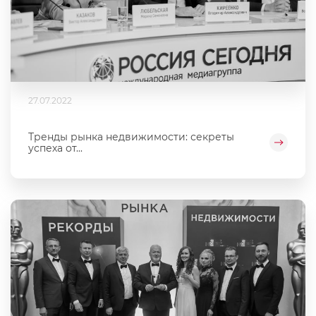
27.07.2022
Тренды рынка недвижимости: секреты
успеха от...