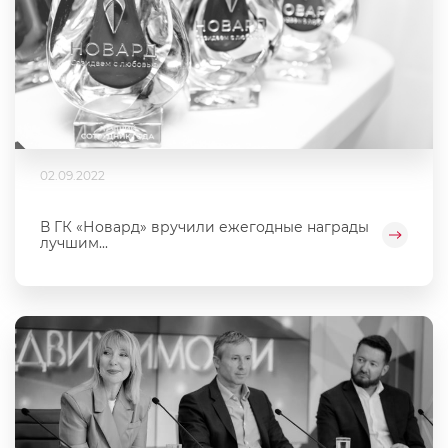
02.09.2022
В ГК «Новард» вручили ежегодные награды
лучшим...