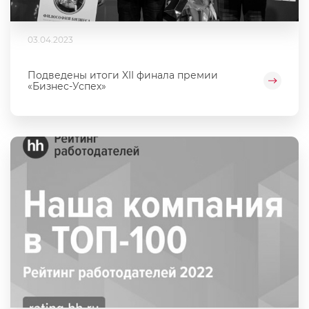
03.04.2023
Подведены итоги XII финала премии
«Бизнес-Успех»