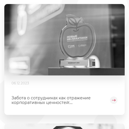
06.12.2023
Забота о сотрудниках как отражение
корпоративных ценностей:...