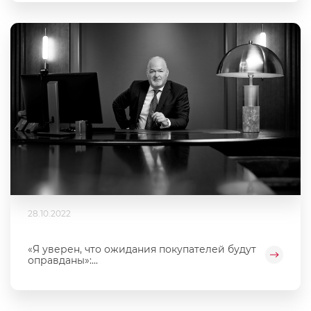
28.10.2022
«Я уверен, что ожидания покупателей будут
оправданы»:...