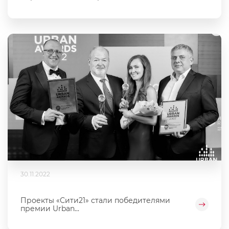
30.11.2022
Проекты «Сити21» стали победителями
премии Urban...