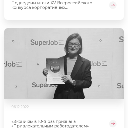
Подведены итоги XV Всероссийского
конкурса корпоративных...
06.12.2022
«Эконика» в 10-й раз признана
«Привлекательным работодателем»