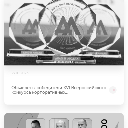
27.10.2023
Объявлены победители XVI Всероссийского
конкурса корпоративных...