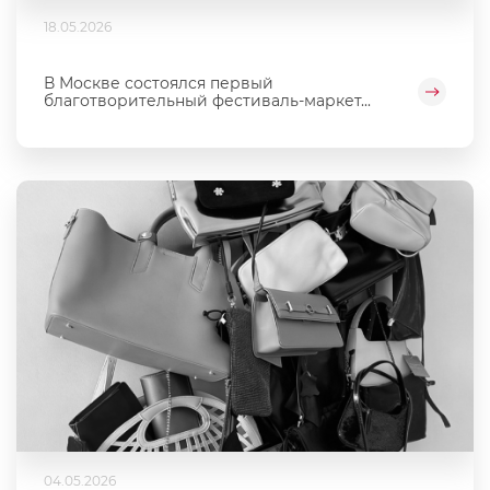
18.05.2026
В Москве состоялся первый
благотворительный фестиваль‑маркет...
04.05.2026