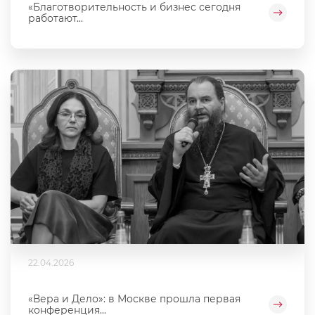
«Благотворительность и бизнес сегодня
работают...
22.04.2026
«Вера и Дело»: в Москве прошла первая
конференция...