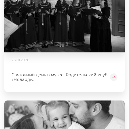
26.01.2026
Святочный день в музее: Родительский клуб
«Новард»...