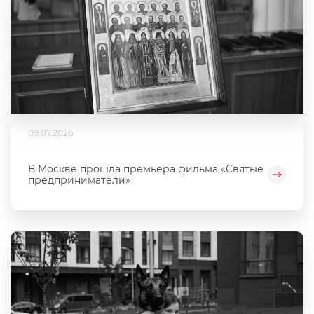
09.07.2026
В Москве прошла премьера фильма «Святые
предприниматели»