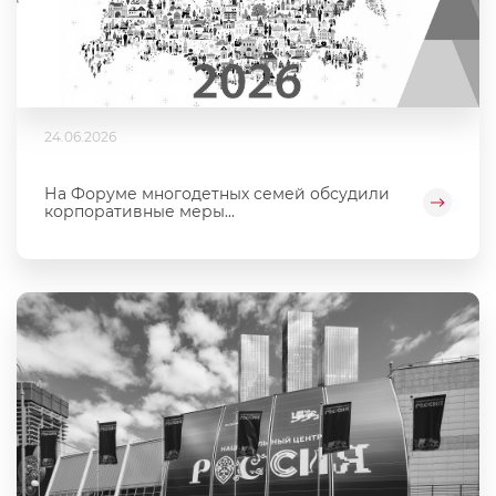
24.06.2026
На Форуме многодетных семей обсудили
корпоративные меры...