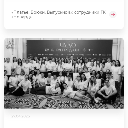
«Платье. Брюки. Выпускной»: сотрудники ГК
«Новард»...
27.04.2026