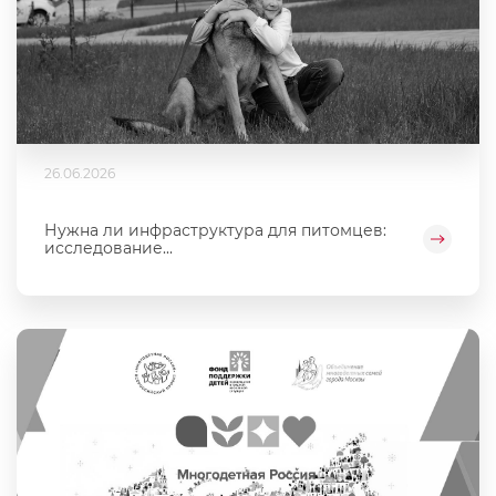
26.06.2026
Нужна ли инфраструктура для питомцев:
исследование...