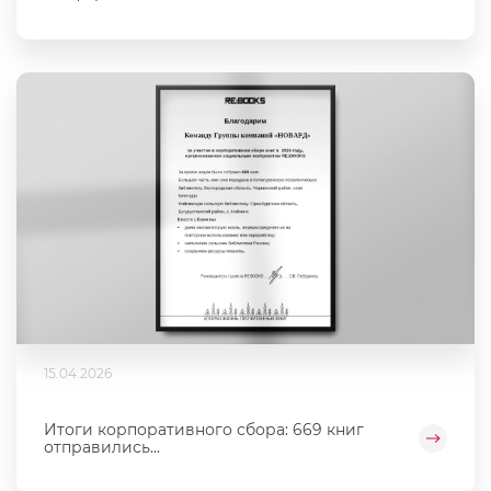
15.04.2026
Итоги корпоративного сбора: 669 книг
отправились...