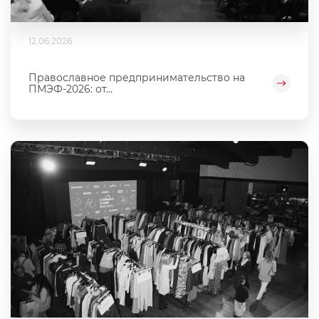
12.06.2026
Православное предпринимательство на
ПМЭФ-2026: от...