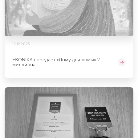
12.12.2025
EKONIKA передаёт «Дому для мамы» 2
миллиона...