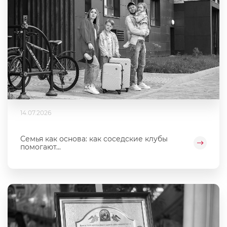
14.07.2026
Семья как основа: как соседские клубы
помогают...