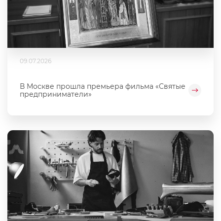
09.07.2026
В Москве прошла премьера фильма «Святые
предприниматели»