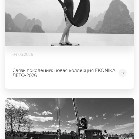
04.05.2026
Связь поколений: новая коллекция EKONIKA
ЛЕТО-2026