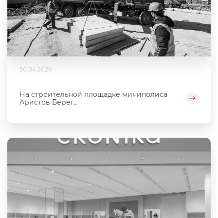
30.04.2026
На строительной площадке миниполиса
Аристов Берег...