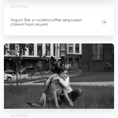
03.07.2026
Yogurt Bar и rockets.coffee запускают
совместную акцию
26.06.2026