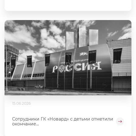
15.06.2026
Сотрудники ГК «Новард» с детьми отметили
окончание...