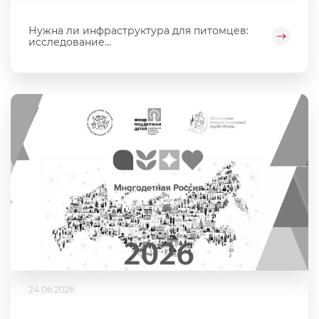
Нужна ли инфраструктура для питомцев:
исследование...
24.06.2026