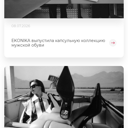
08.07.2026
EKONIKA выпустила капсульную коллекцию
мужской обуви