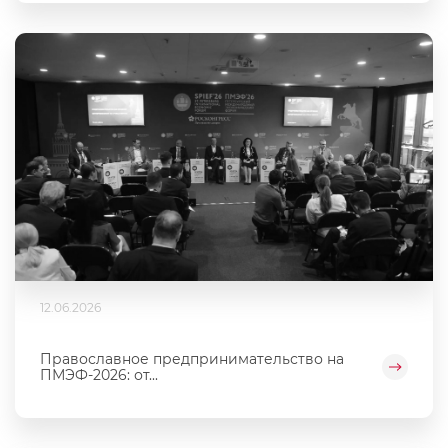
12.06.2026
Православное предпринимательство на
ПМЭФ-2026: от...