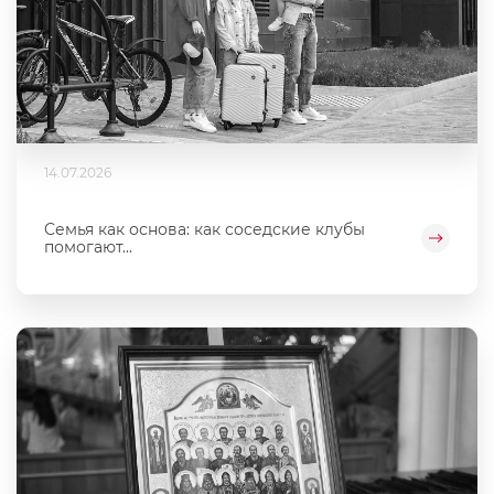
14.07.2026
Семья как основа: как соседские клубы
помогают...