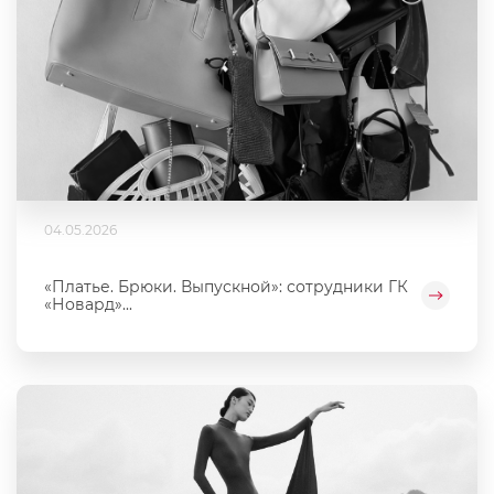
04.05.2026
«Платье. Брюки. Выпускной»: сотрудники ГК
«Новард»...