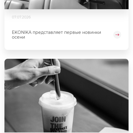
07.07.2026
EKONIKA представляет первые новинки
осени