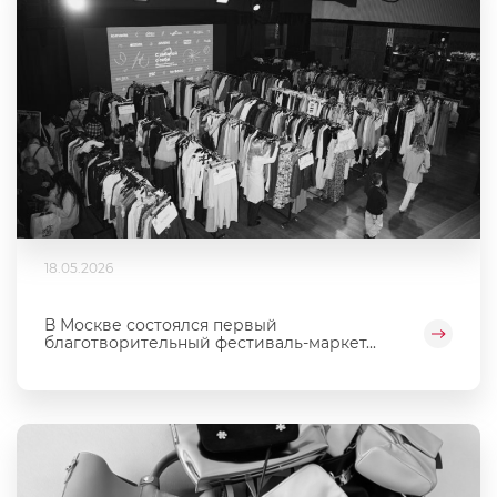
18.05.2026
В Москве состоялся первый
благотворительный фестиваль‑маркет...