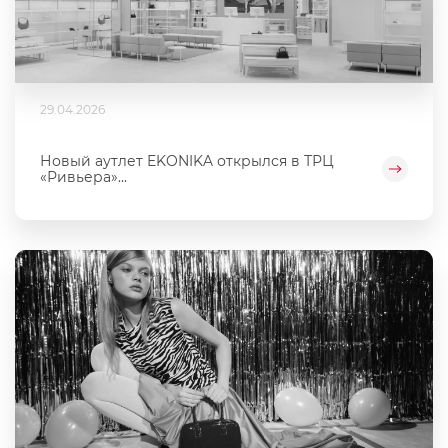
29.04.2026
Новый аутлет EKONIKA открылся в ТРЦ
«Ривьера»...