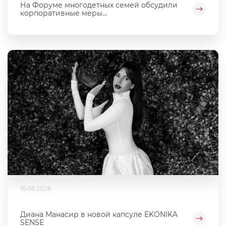
На Форуме многодетных семей обсудили
корпоративные меры...
16.06.2026
Диана Манасир в новой капсуле EKONIKA
SENSE