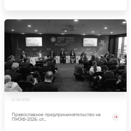
12.06.2026
Православное предпринимательство на
ПМЭФ-2026: от...