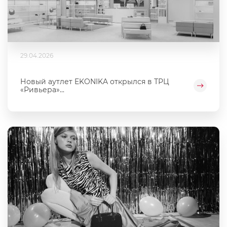
29.04.2026
Новый аутлет EKONIKA открылся в ТРЦ
«Ривьера»...