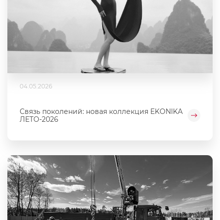
04.05.2026
Связь поколений: новая коллекция EKONIKA
ЛЕТО-2026