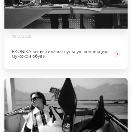
08.07.2026
EKONIKA выпустила капсульную коллекцию
мужской обуви