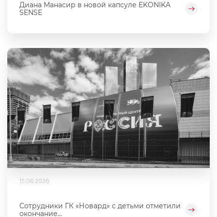
Диана Манасир в новой капсуле EKONIKA
SENSE
15.06.2026
Сотрудники ГК «Новард» с детьми отметили
окончание...