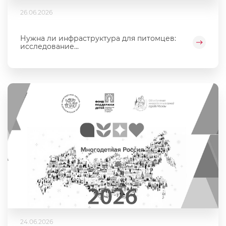
26.06.2026
Нужна ли инфраструктура для питомцев:
исследование...
24.06.2026