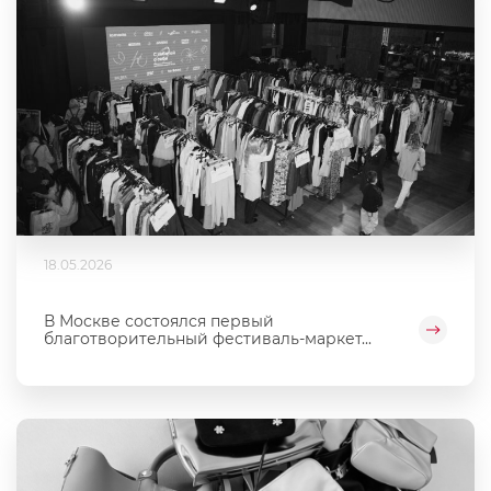
18.05.2026
В Москве состоялся первый
благотворительный фестиваль‑маркет...