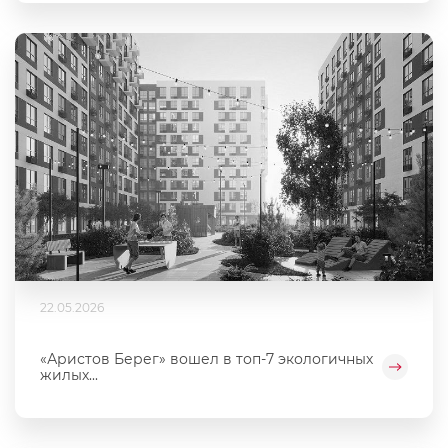
22.05.2026
«Аристов Берег» вошел в топ-7 экологичных
жилых...