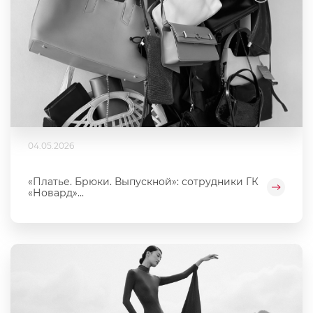
04.05.2026
«Платье. Брюки. Выпускной»: сотрудники ГК
«Новард»...