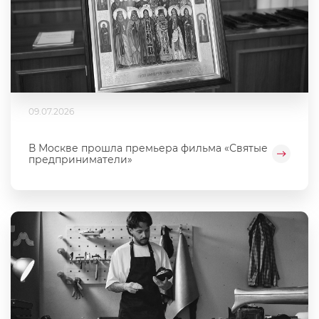
09.07.2026
В Москве прошла премьера фильма «Святые
предприниматели»