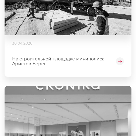
30.04.2026
На строительной площадке миниполиса
Аристов Берег...