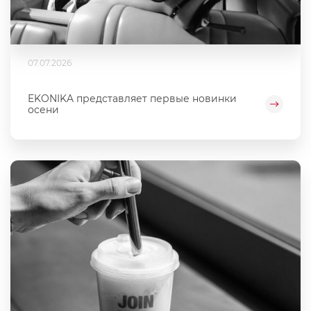
07.07.2026
EKONIKA представляет первые новинки
осени