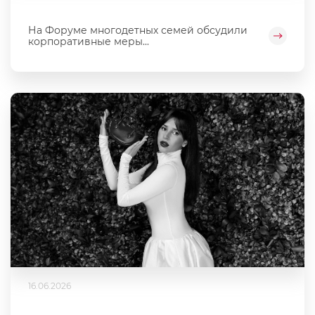
На Форуме многодетных семей обсудили
корпоративные меры...
16.06.2026