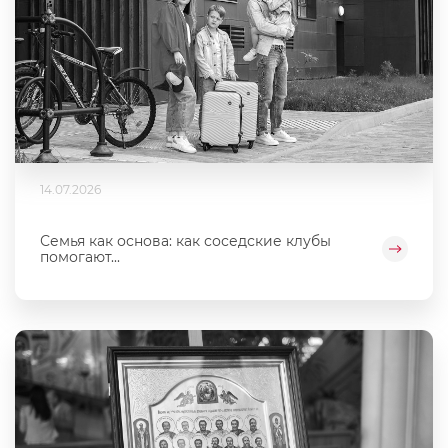
14.07.2026
Семья как основа: как соседские клубы
помогают...