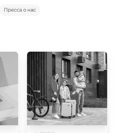
Пресса о нас