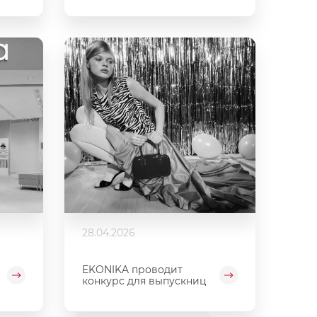
28.04.2026
EKONIKA проводит
конкурс для выпускниц