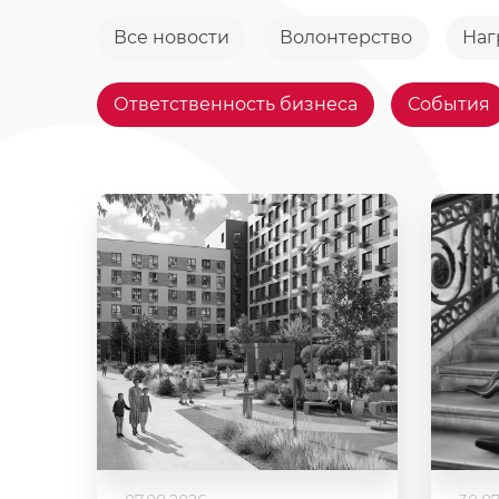
Все новости
Волонтерство
Наг
Ответственность бизнеса
События