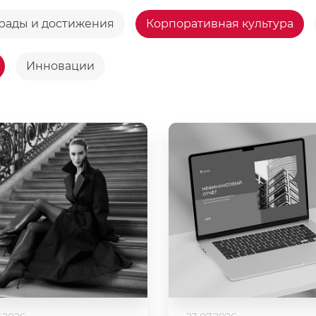
рады и достижения
Корпоративная культура
Инновации