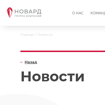
О НАС
КОМАН
Главная
Новости
Назад
Новости