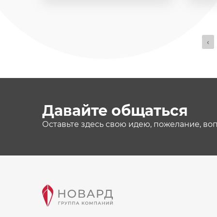
‹
Давайте общаться
Оставьте здесь свою идею, пожелание, во