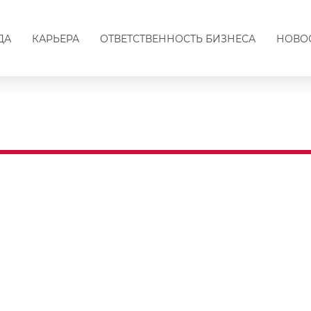
ДА
КАРЬЕРА
ОТВЕТСТВЕННОСТЬ БИЗНЕСА
НОВО