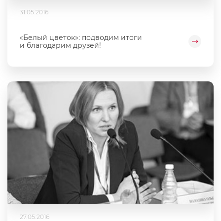
31.05.2016
«Белый цветок»: подводим итоги
и благодарим друзей!
27.05.2016