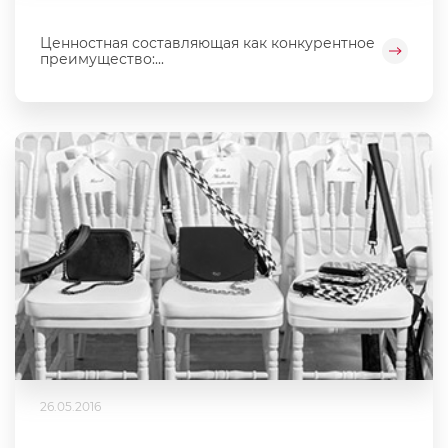
Ценностная составляющая как конкурентное
преимущество:...
26.05.2016