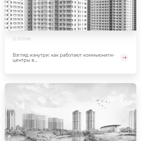
12.07.2016
Взгляд изнутри: как работают коммьюнити-
центры в...