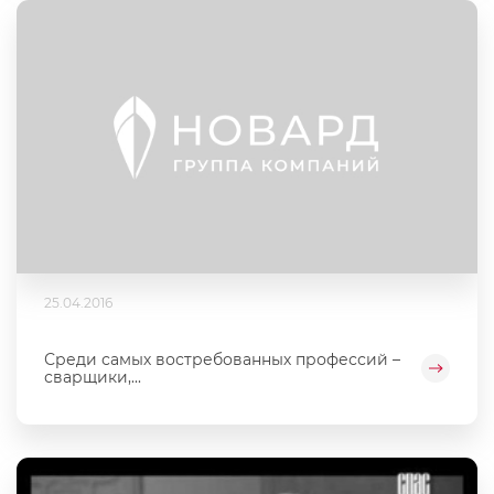
25.04.2016
Среди самых востребованных профессий –
сварщики,...