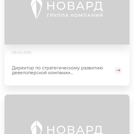
08.04.2016
Директор по стратегическому развитию
девелоперской компании...