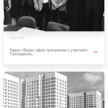
20.07.2016
Радио «Вера»: эфир программы с участием
Президента...