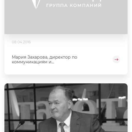
08.04.2016
Мария Захарова, директор по
коммуникациям и...