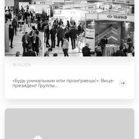
18.04.2016
«Будь уникальным или проиграешь!»: Вице-
президент Группы...