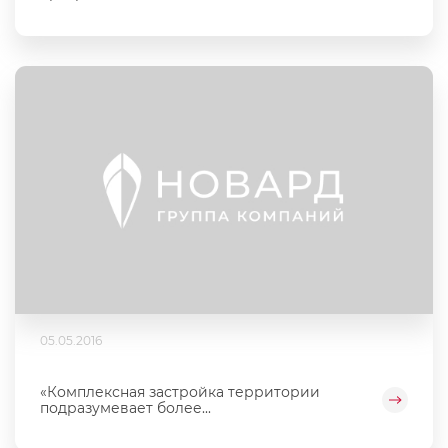
05.05.2016
«Комплексная застройка территории
подразумевает более...