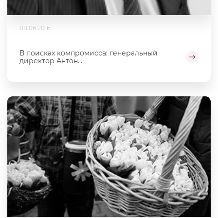
08.06.2016
В поисках компромисса: генеральный
директор Антон...