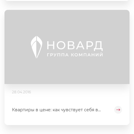
28.04.2016
Квартиры в цене: как чувствует себя в...