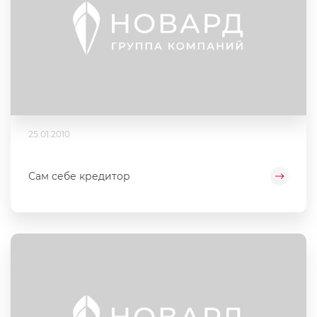
25.01.2010
Сам себе кредитор