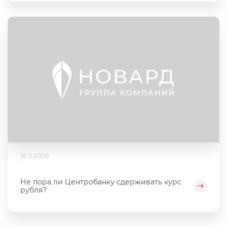
18.11.2009
Не пора ли Центробанку сдерживать курс
рубля?