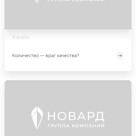
15.01.2010
Количество — враг качества?