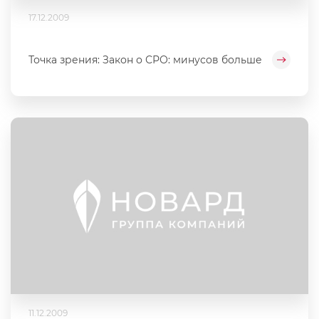
17.12.2009
Точка зрения: Закон о СРО: минусов больше
11.12.2009