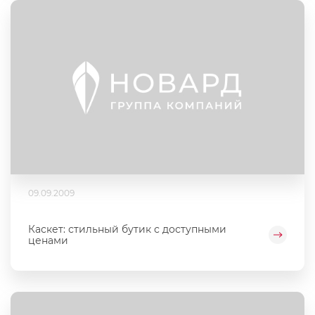
09.09.2009
Каскет: стильный бутик с доступными
ценами