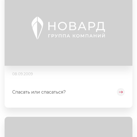
08.09.2009
Спасать или спасаться?