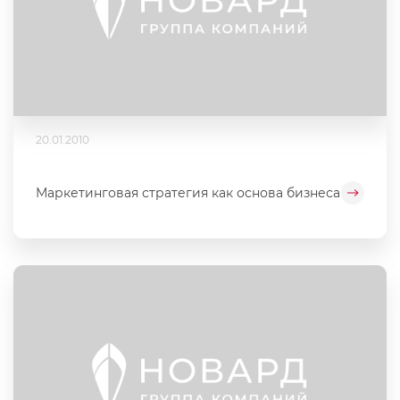
20.01.2010
Маркетинговая стратегия как основа бизнеса