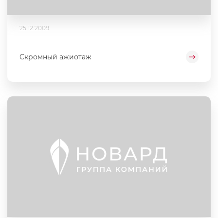
25.12.2009
Скромный ажиотаж