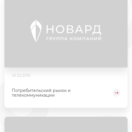
02.02.2010
Потребительский рынок и
телекоммуникации