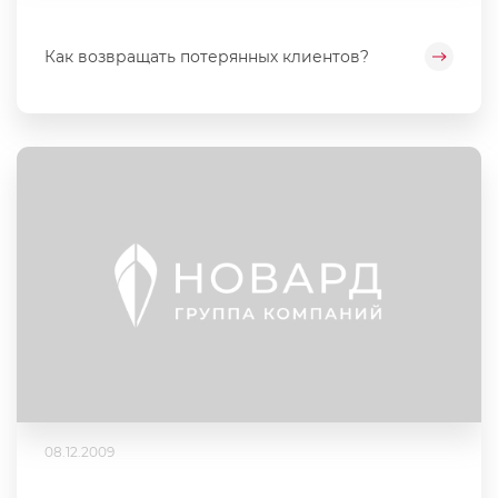
Как возвращать потерянных клиентов?
08.12.2009