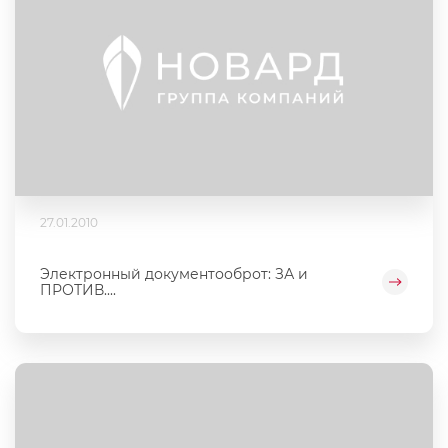
27.01.2010
Электронный документооброт: ЗА и
ПРОТИВ....