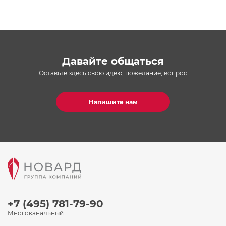
Давайте общаться
Оставьте здесь свою идею, пожелание, вопрос
Напишите нам
+7 (495) 781-79-90
Многоканальный