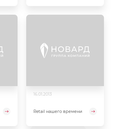
16.01.2013
Retail нашего времени