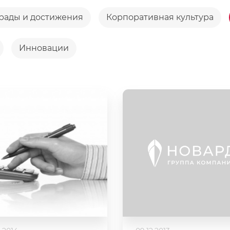
рады и достижения
Корпоративная культура
Инновации