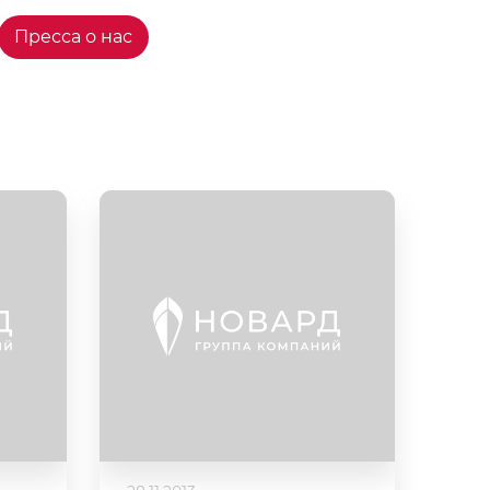
Пресса о нас