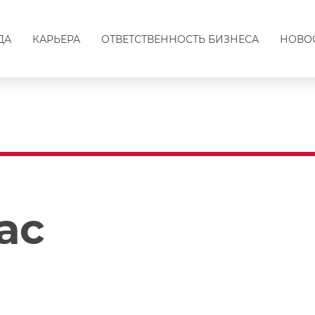
ДА
КАРЬЕРА
ОТВЕТСТВЕННОСТЬ БИЗНЕСА
НОВО
ас