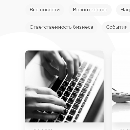
Все новости
Волонтерство
Наг
Ответственность бизнеса
События