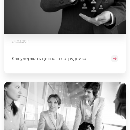
24.03.2014
Как удержать ценного сотрудника