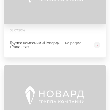
03.07.2014
Группа компаний «Новард» — на радио
«Радонеж»