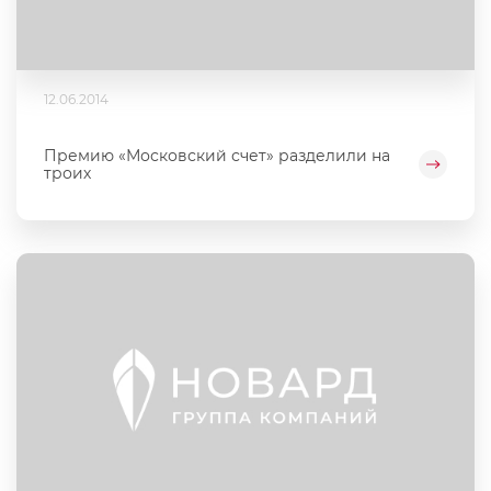
12.06.2014
Премию «Московский счет» разделили на
троих