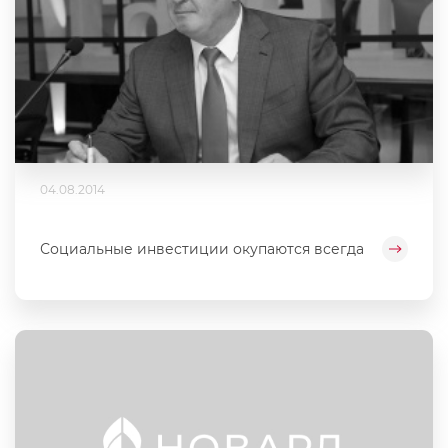
04.08.2014
Социальные инвестиции окупаются всегда