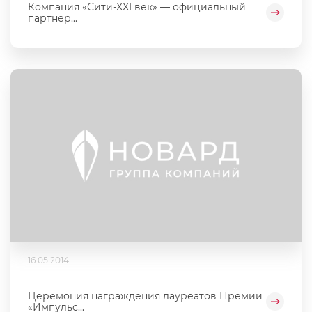
Компания «Сити-XXI век» — официальный
партнер...
16.05.2014
Церемония награждения лауреатов Премии
«Импульс...