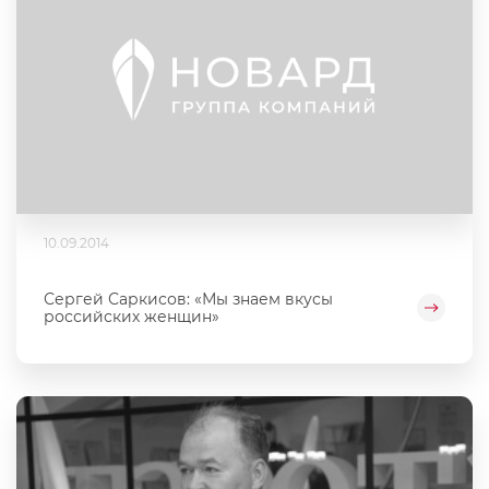
10.09.2014
Сергей Саркисов: «Мы знаем вкусы
российских женщин»