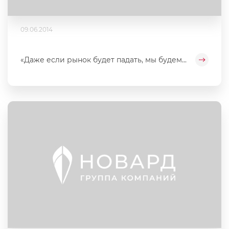
09.06.2014
«Даже если рынок будет падать, мы будем...