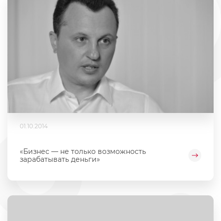
01.10.2014
«Бизнес — не только возможность
зарабатывать деньги»