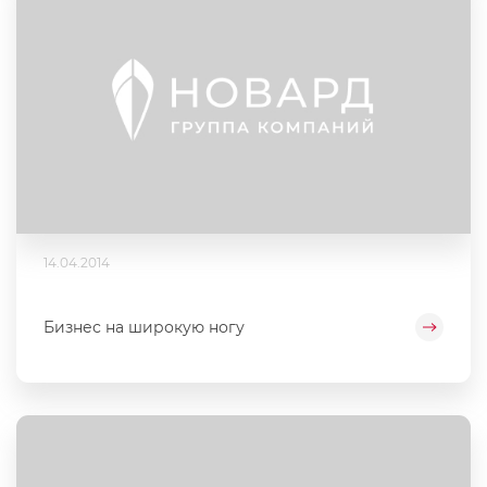
14.04.2014
Бизнес на широкую ногу