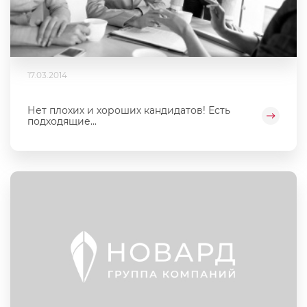
17.03.2014
Нет плохих и хороших кандидатов! Есть
подходящие...