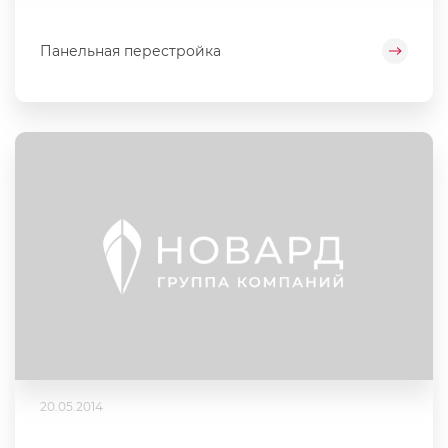
Панельная перестройка
20.05.2014