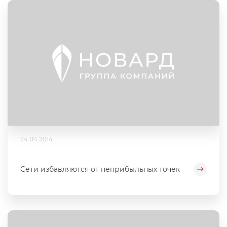
24.04.2014
Сети избавляются от неприбыльных точек