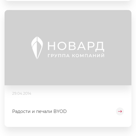
29.04.2014
Радости и печали BYOD