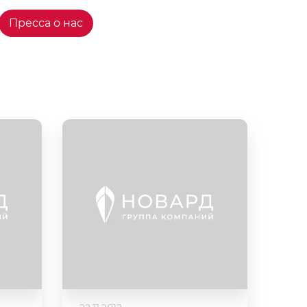
Пресса о нас