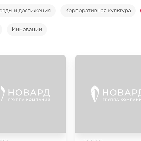
рады и достижения
Корпоративная культура
Инновации