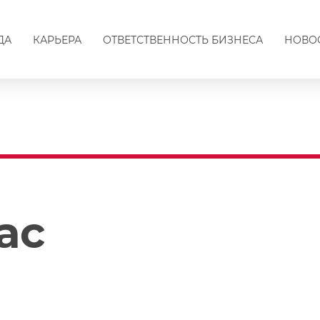
ДА
КАРЬЕРА
ОТВЕТСТВЕННОСТЬ БИЗНЕСА
НОВО
ас