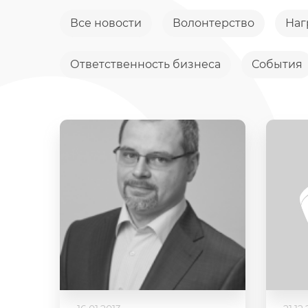
Все новости
Волонтерство
Наг
Ответственность бизнеса
События