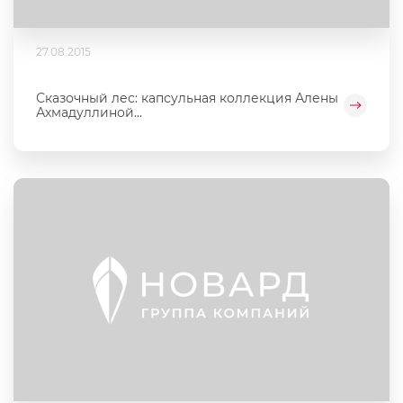
27.08.2015
Сказочный лес: капсульная коллекция Алены
Ахмадуллиной...