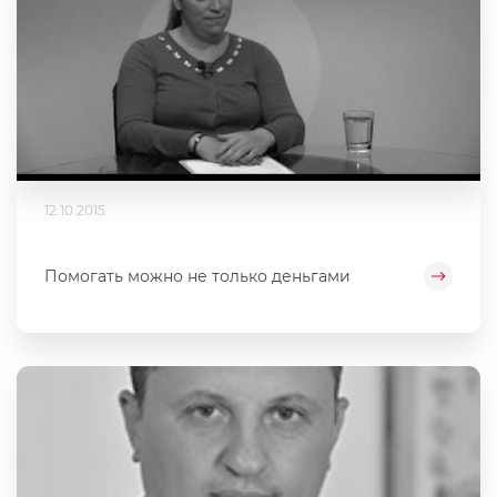
12.10.2015
Помогать можно не только деньгами