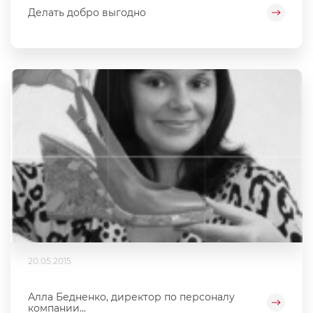
Делать добро выгодно
20.05.2015
Алла Бедненко, директор по персоналу
компании...