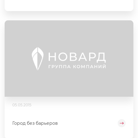
05.05.2015
Город без барьеров