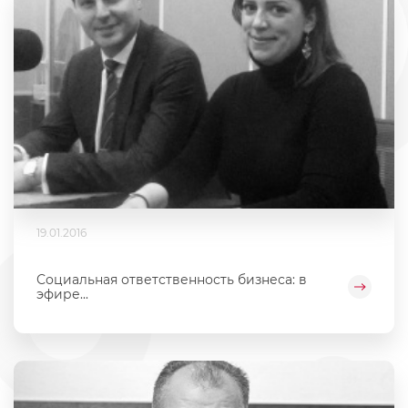
19.01.2016
Социальная ответственность бизнеса: в
эфире...