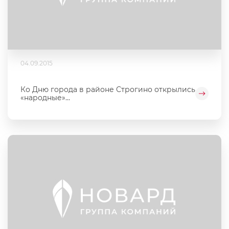
04.09.2015
Ко Дню города в районе Строгино открылись
«народные»...