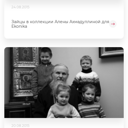
24.08.2015
Зайцы в коллекции Алены Ахмадуллиной для
Ekonika
20.08.2015