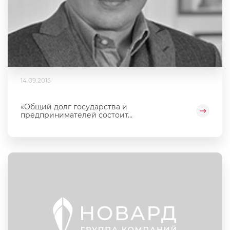
14.09.2015
«Общий долг государства и
предпринимателей состоит...