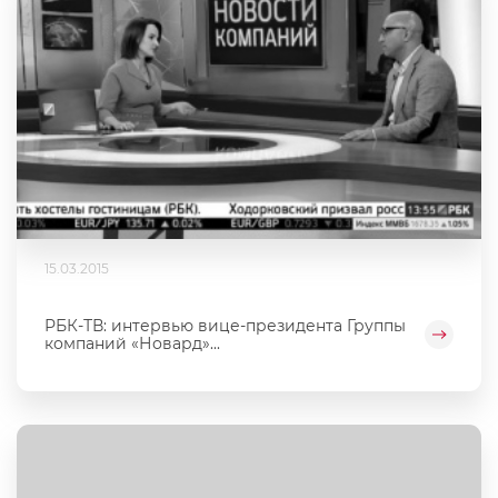
15.03.2015
РБК-ТВ: интервью вице-президента Группы
компаний «Новард»...