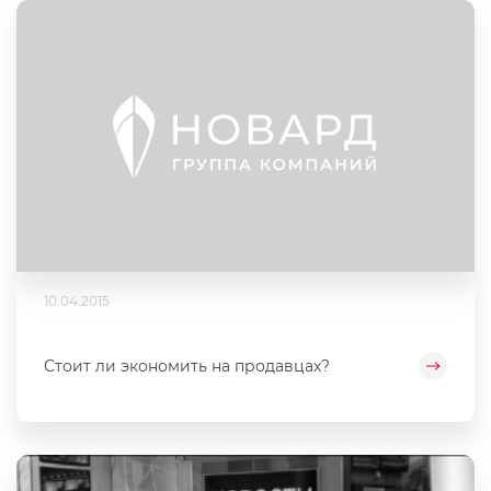
10.04.2015
Стоит ли экономить на продавцах?