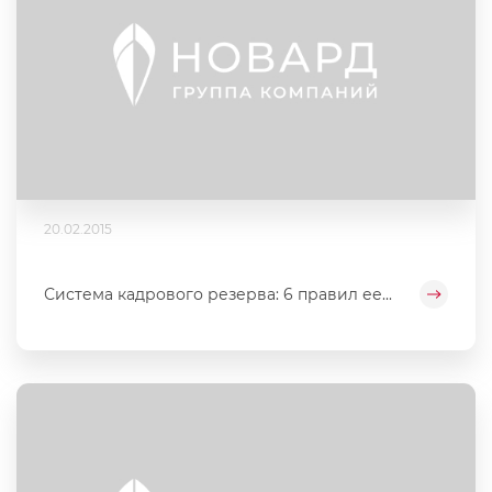
20.02.2015
Система кадрового резерва: 6 правил ее...