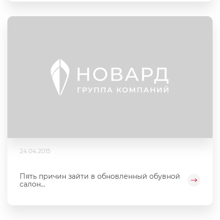
24.04.2015
Пять причин зайти в обновленный обувной
салон...