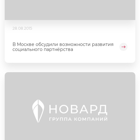
28.08.2015
В Москве обсудили возможности развития
социального партнёрства