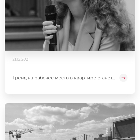
21.12.2021
Тренд на рабочее место в квартире станет...