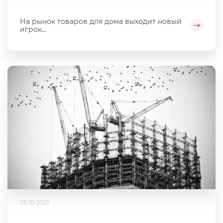
На рынок товаров для дома выходит новый
игрок...
26.10.2021