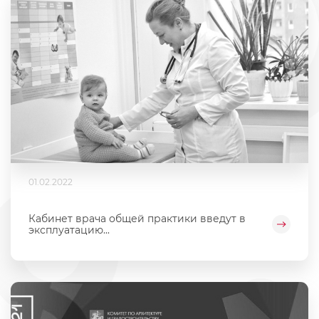
01.02.2022
Кабинет врача общей практики введут в
эксплуатацию...