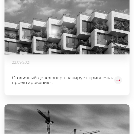
22.09.2021
Столичный девелопер планирует привлечь к
проектированию...