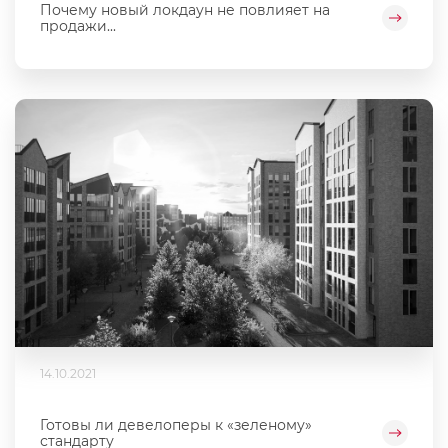
Почему новый локдаун не повлияет на
продажи...
14.10.2021
Готовы ли девелоперы к «зеленому»
стандарту