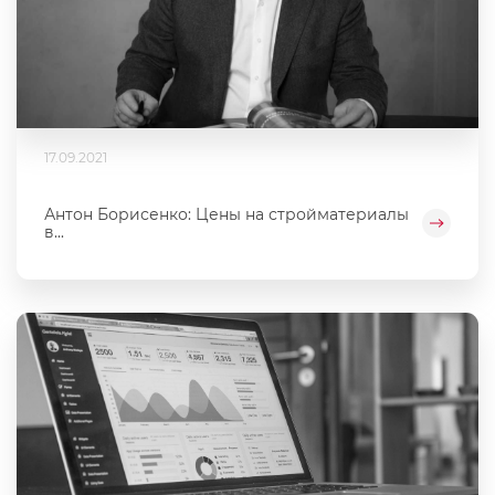
17.09.2021
Антон Борисенко: Цены на стройматериалы
в...