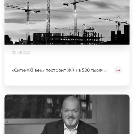
20.09.2021
«Сити-XXI век» построит ЖК на 500 тысяч...