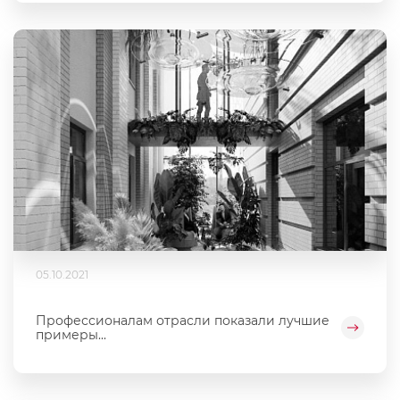
05.10.2021
Профессионалам отрасли показали лучшие
примеры...