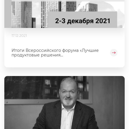
17.12.2021
Итоги Всероссийского форума «Лучшие
продуктовые решения...