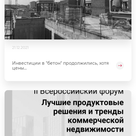
21.12.2021
Инвестиции в "бетон" продолжились, хотя
цены...