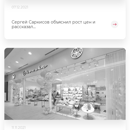
07.12.2021
Сергей Саркисов объяснил рост цен и
рассказал...
11.11.2021