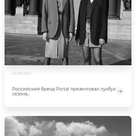
24.09.2021
Российский бренд Portal презентовал лукбук
сезона...