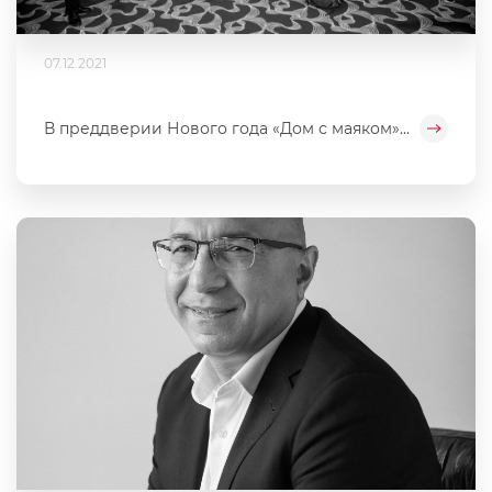
07.12.2021
В преддверии Нового года «Дом с маяком»...