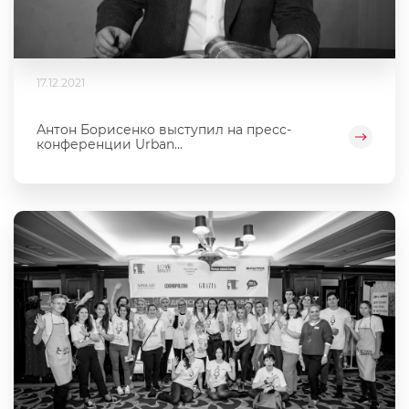
17.12.2021
Антон Борисенко выступил на пресс-
конференции Urban...