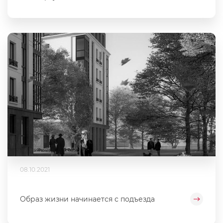
08.10.2021
Образ жизни начинается с подъезда