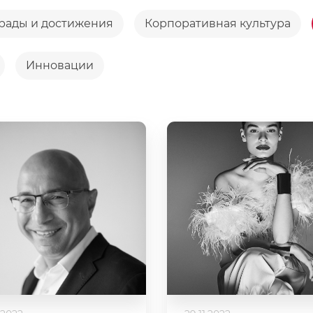
рады и достижения
Корпоративная культура
Инновации