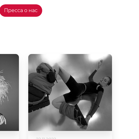
Пресса о нас