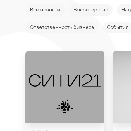
Все новости
Волонтерство
Наг
Ответственность бизнеса
События