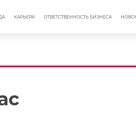
ДА
КАРЬЕРА
ОТВЕТСТВЕННОСТЬ БИЗНЕСА
НОВО
ас