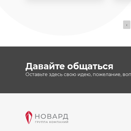
‹
Давайте общаться
Оставьте здесь свою идею, пожелание, во