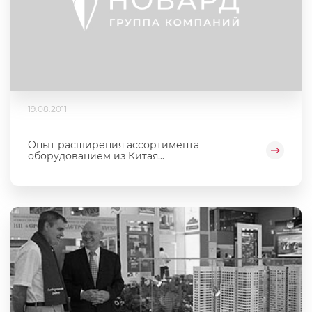
19.08.2011
Опыт расширения ассортимента
оборудованием из Китая...