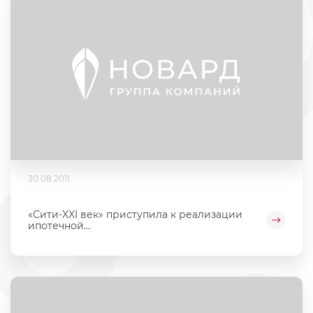
30.08.2011
«Сити-XXI век» приступила к реализации
ипотечной...