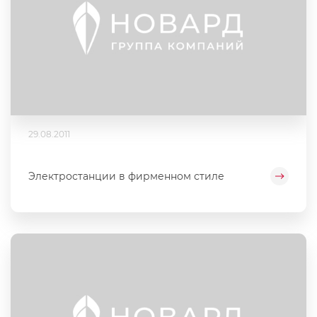
29.08.2011
Электростанции в фирменном стиле