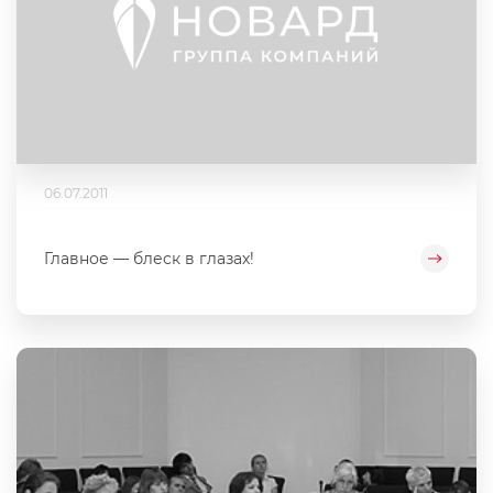
06.07.2011
Главное — блеск в глазах!