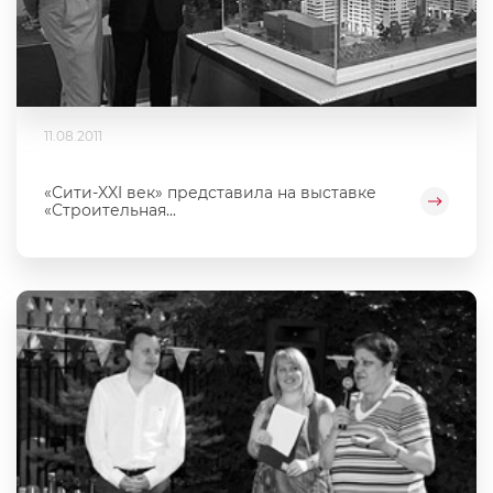
11.08.2011
«Сити-XXI век» представила на выставке
«Строительная...