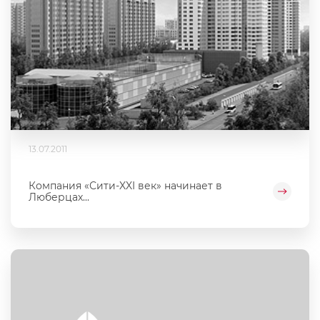
13.07.2011
Компания «Сити-XXI век» начинает в
Люберцах...