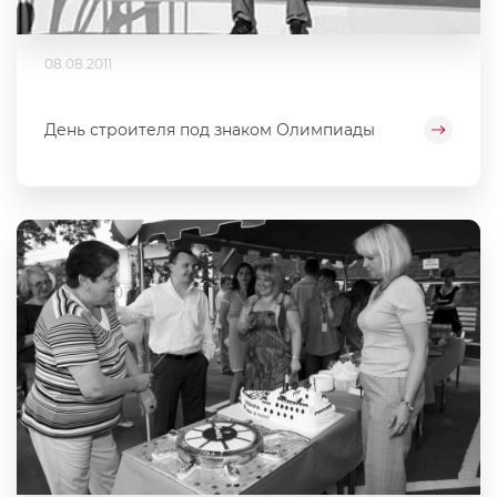
08.08.2011
День строителя под знаком Олимпиады