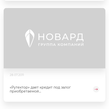
28.07.2011
«Рутектор» дает кредит под залог
приобретаемой...