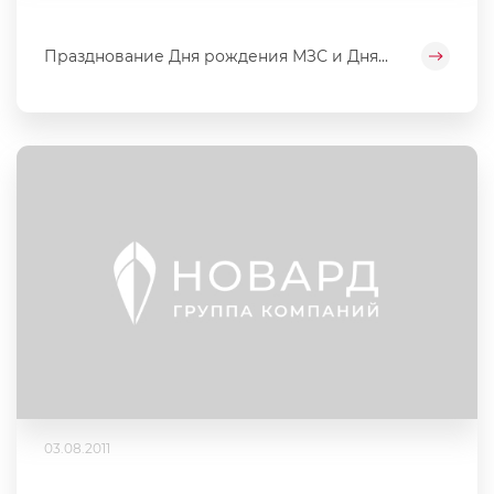
Празднование Дня рождения МЗС и Дня...
03.08.2011