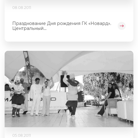
08.08.2011
Празднование Дня рождения ГК «Новард».
Центральный...
05.08.2011