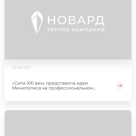
29.08.2011
«Сити-XXI век» представила идеи
Миниполиса на профессиональном...