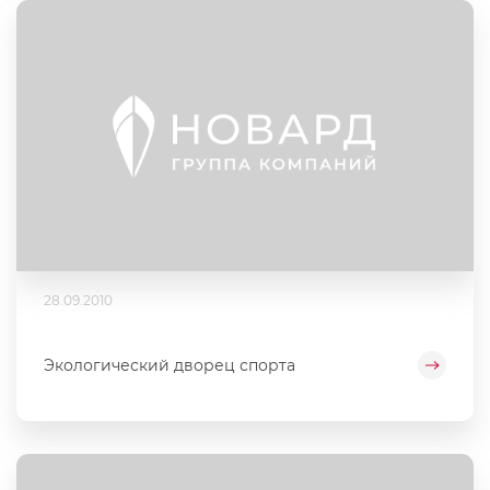
28.09.2010
Экологический дворец спорта