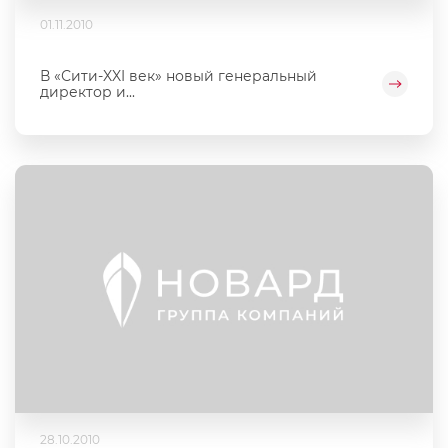
01.11.2010
В «Сити-XXI век» новый генеральный
директор и...
28.10.2010