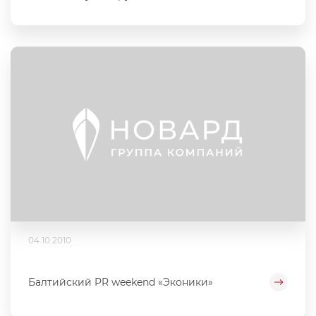
04.10.2010
Балтийский PR weekend «Эконики»