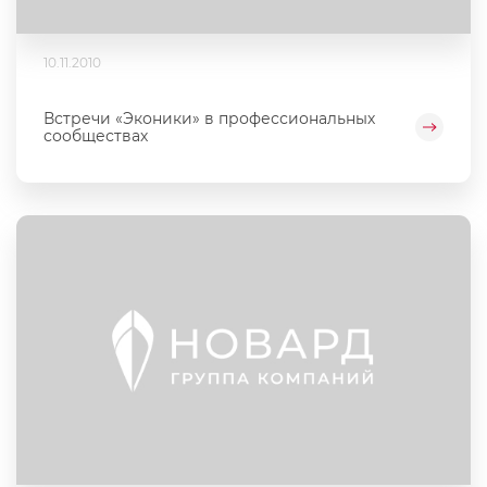
10.11.2010
Встречи «Эконики» в профессиональных
сообществах