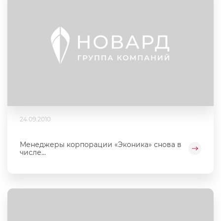
24.09.2010
Менеджеры корпорации «Эконика» снова в
числе...