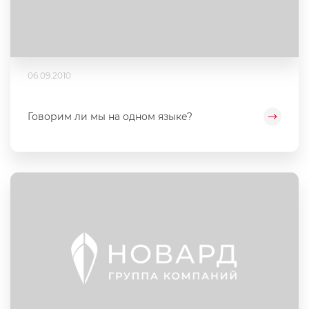
06.09.2010
Говорим ли мы на одном языке?