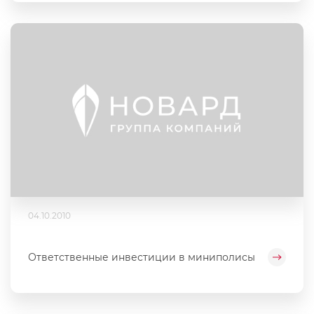
04.10.2010
Ответственные инвестиции в миниполисы