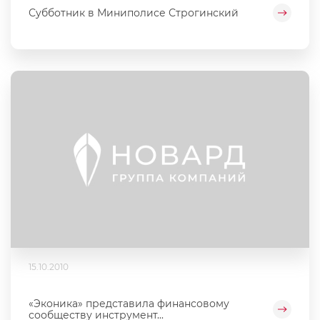
Субботник в Миниполисе Строгинский
15.10.2010
«Эконика» представила финансовому
сообществу инструмент...