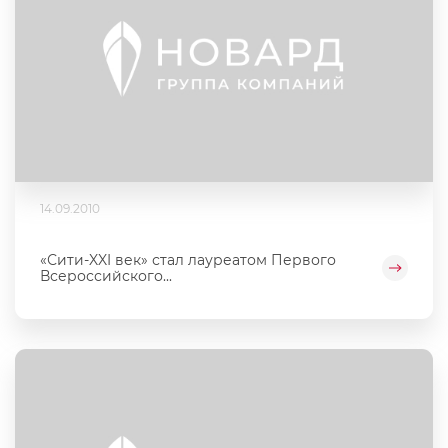
14.09.2010
«Сити-XXI век» стал лауреатом Первого
Всероссийского...