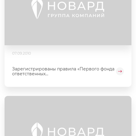
07.09.2010
Зарегистрированы правила «Первого фонда
ответственных...