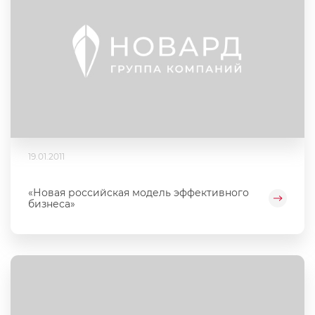
19.01.2011
«Новая российская модель эффективного
бизнеса»