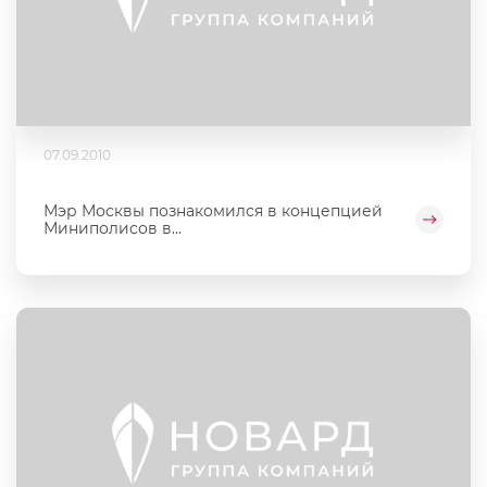
07.09.2010
Мэр Москвы познакомился в концепцией
Миниполисов в...