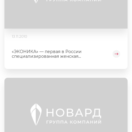
13.11.2010
«ЭКОНИКА» — первая в России
специализированная женская...