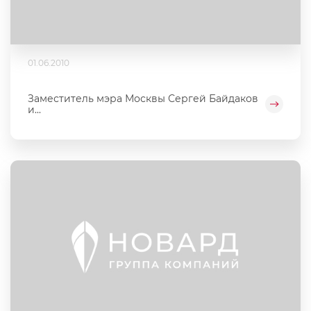
01.06.2010
Заместитель мэра Москвы Сергей Байдаков
и...