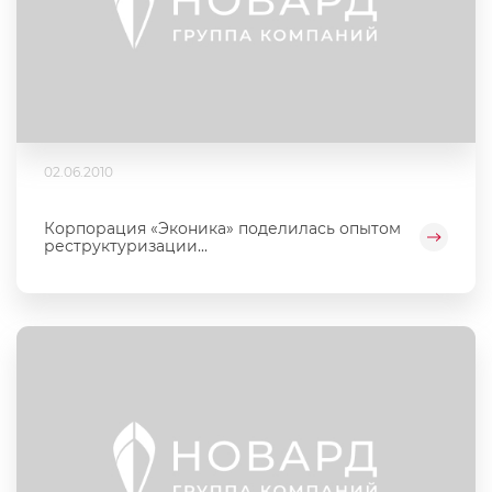
02.06.2010
Корпорация «Эконика» поделилась опытом
реструктуризации...