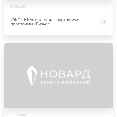
21.05.2010
«ЭКОНИКА» выступила партнером
программы «Бизнес...
18.05.2010