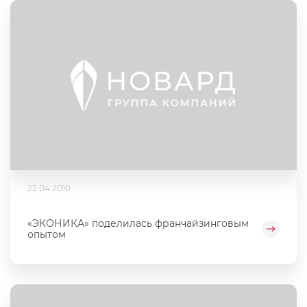
22.04.2010
«ЭКОНИКА» поделилась франчайзинговым
опытом