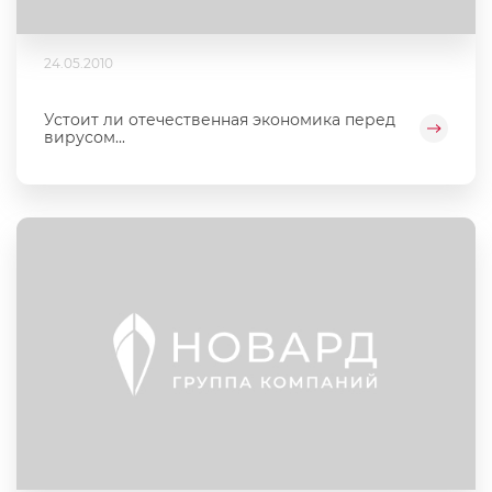
24.05.2010
Устоит ли отечественная экономика перед
вирусом...