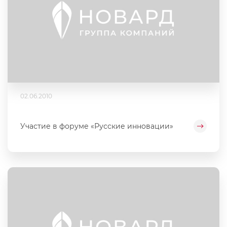
02.06.2010
Участие в форуме «Русские инновации»