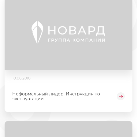
10.06.2010
Неформальный лидер. Инструкция по
эксплуатации...