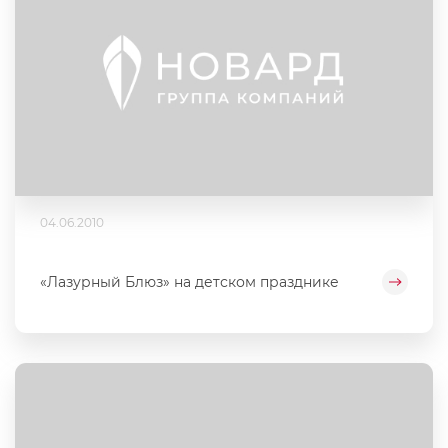
04.06.2010
«Лазурный Блюз» на детском празднике