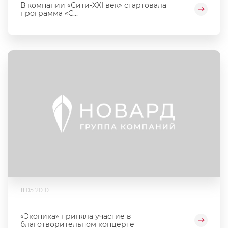
В компании «Сити-XXI век» стартовала
программа «С...
11.05.2010
«Эконика» приняла участие в
благотворительном концерте