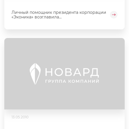
Личный помощник президента корпорации
«Эконика» возглавила...
13.05.2010