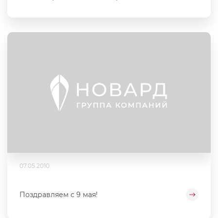
07.05.2010
Поздравляем с 9 мая!