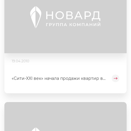
19.04.2010
«Сити-XXI век» начала продажи квартир в...