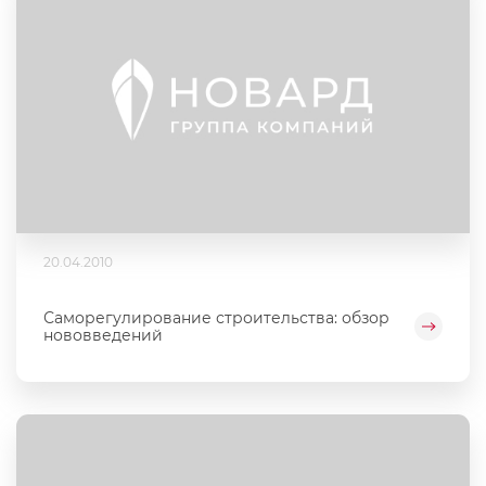
20.04.2010
Саморегулирование строительства: обзор
нововведений