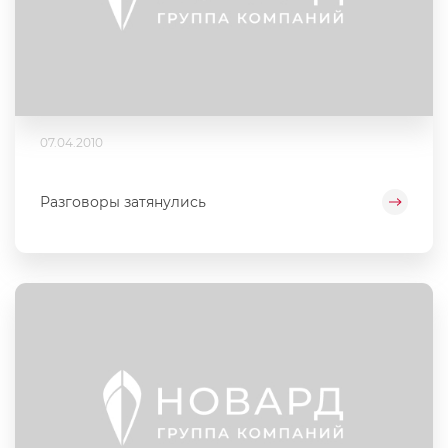
07.04.2010
Разговоры затянулись