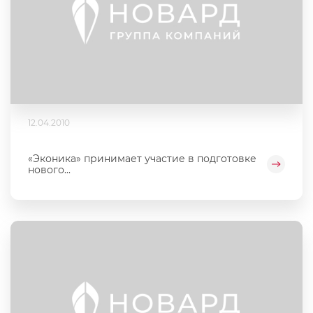
12.04.2010
«Эконика» принимает участие в подготовке
нового...