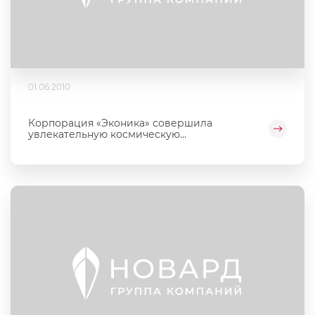
01.06.2010
Корпорация «Эконика» совершила
увлекательную космическую...