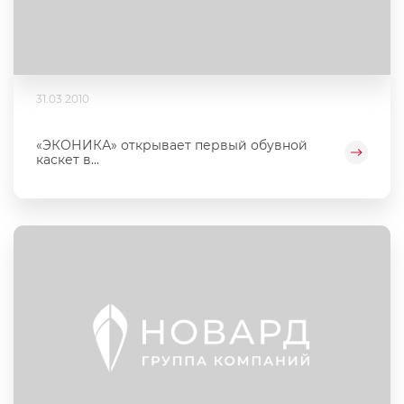
31.03.2010
«ЭКОНИКА» открывает первый обувной
каскет в...