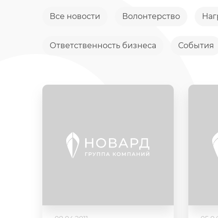
Все новости
Волонтерство
Наг
Ответственность бизнеса
События