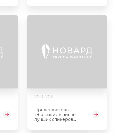
20.01.2011
Представитель
«Эконики» в числе
лучших спикеров...