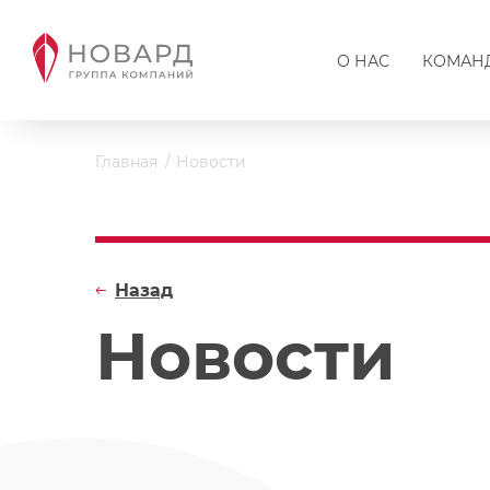
О НАС
КОМАН
Главная
Новости
Назад
Новости