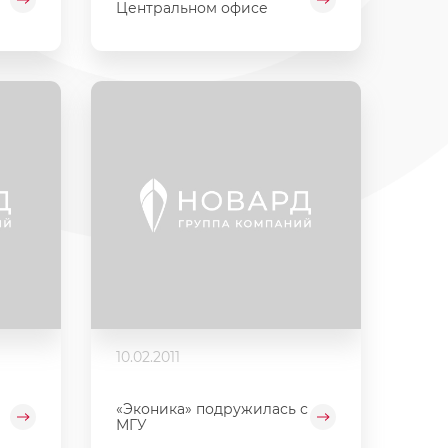
Центральном офисе
10.02.2011
«Эконика» подружилась с
МГУ