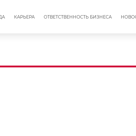
ДА
КАРЬЕРА
ОТВЕТСТВЕННОСТЬ БИЗНЕСА
НОВО