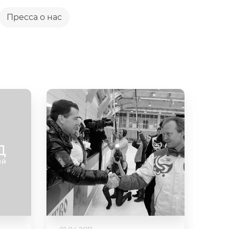
Пресса о нас