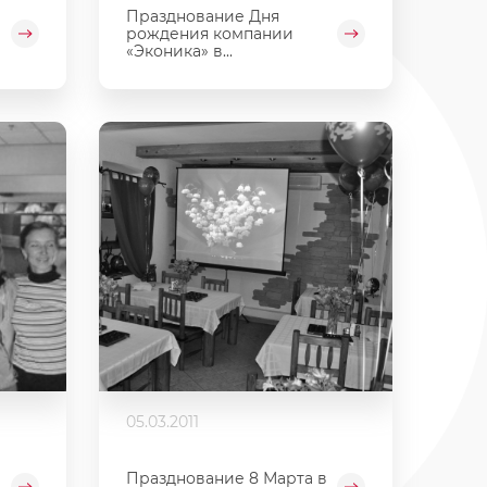
Празднование Дня
рождения компании
«Эконика» в...
05.03.2011
Празднование 8 Марта в