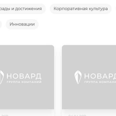
рады и достижения
Корпоративная культура
Инновации