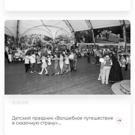
21.05.2011
Детский праздник «Волшебное путешествие
в сказочную страну»....