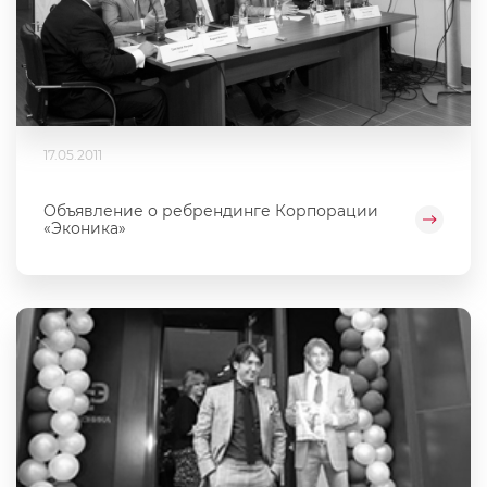
17.05.2011
Объявление о ребрендинге Корпорации
«Эконика»