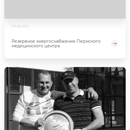
07.06.2011
Резервное энергоснабжение Пермского
медицинского центра