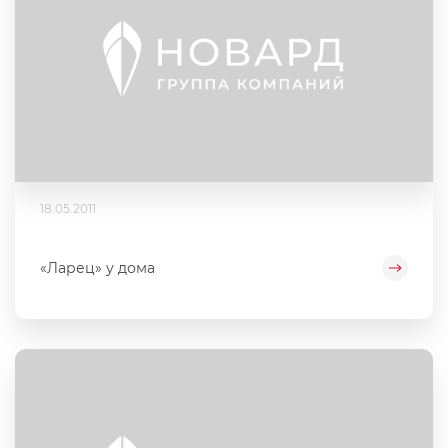
18.05.2011
«Ларец» у дома