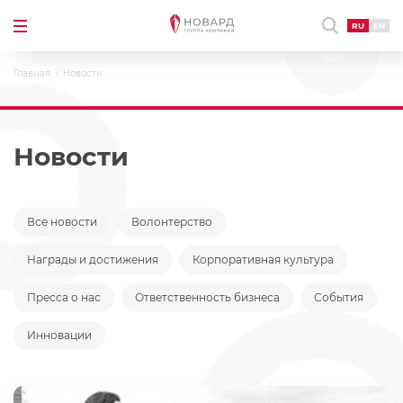
RU
EN
Главная
Новости
Новости
Все новости
Волонтерство
Награды и достижения
Корпоративная культура
Пресса о нас
Ответственность бизнеса
События
Инновации