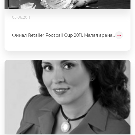
05.06.2011
Финал Retailer Football Cup 2011. Малая арена...