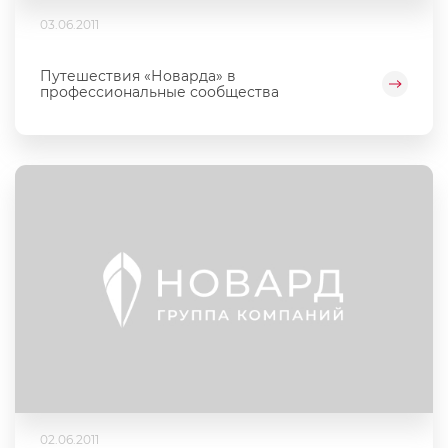
03.06.2011
Путешествия «Новарда» в
профессиональные сообщества
02.06.2011