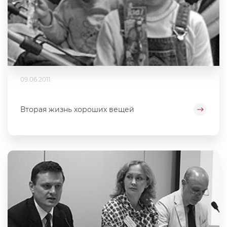
09.06.2011
Вторая жизнь хороших вещей