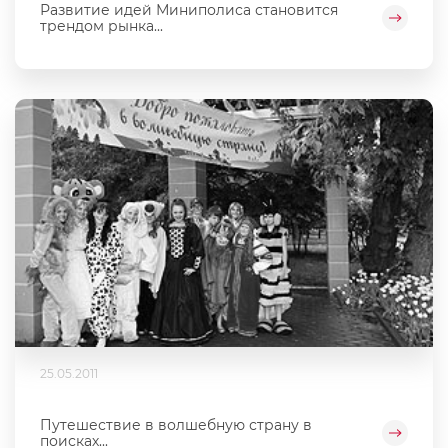
Развитие идей Миниполиса становится
трендом рынка...
25.05.2011
Путешествие в волшебную страну в
поисках...