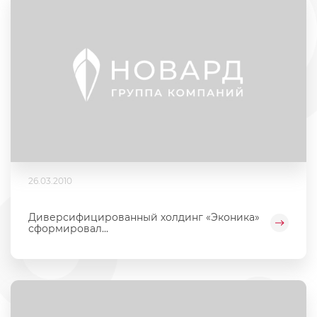
26.03.2010
Диверсифицированный холдинг «Эконика»
сформировал...