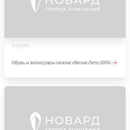
01.03.2010
Обувь и аксессуары сезона «Весна-Лето 2010»