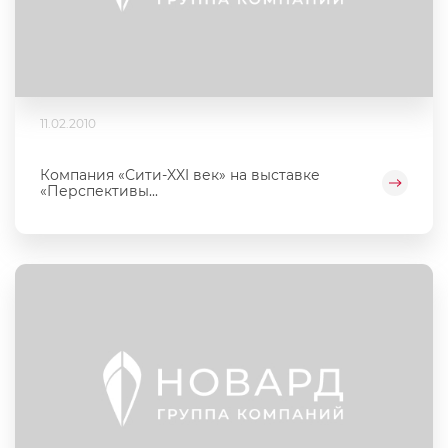
11.02.2010
Компания «Сити-XXI век» на выставке
«Перспективы...