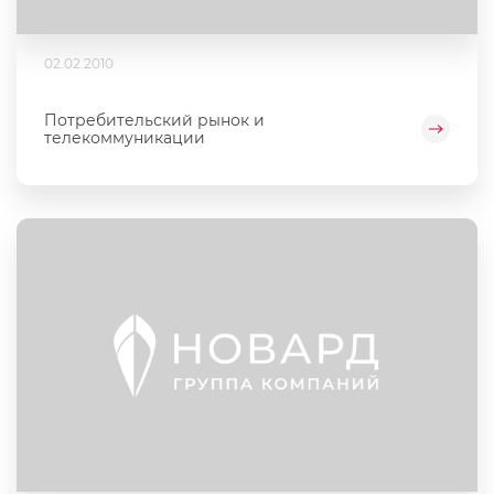
02.02.2010
Потребительский рынок и
телекоммуникации