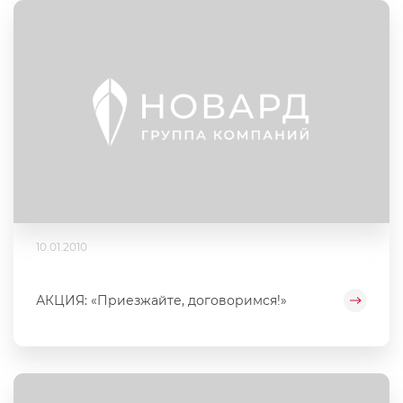
10.01.2010
АКЦИЯ: «Приезжайте, договоримся!»