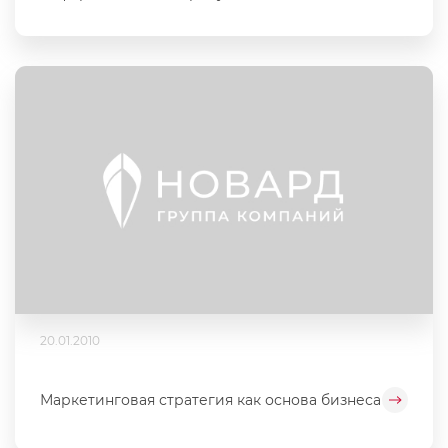
20.01.2010
Маркетинговая стратегия как основа бизнеса