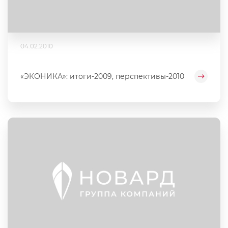
04.02.2010
«ЭКОНИКА»: итоги-2009, перспективы-2010