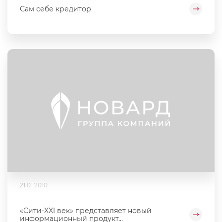
Сам себе кредитор
21.01.2010
«Сити-XXI век» представляет новый
информационный продукт...