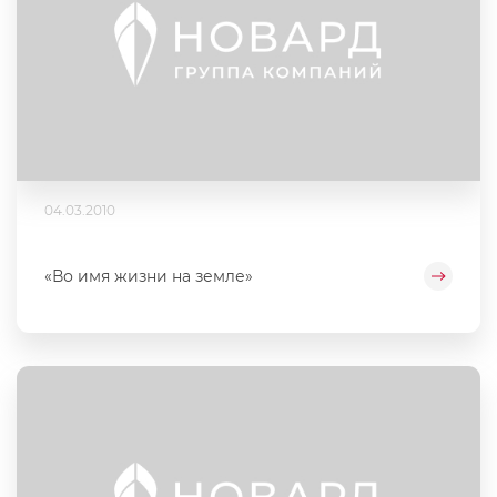
04.03.2010
«Во имя жизни на земле»