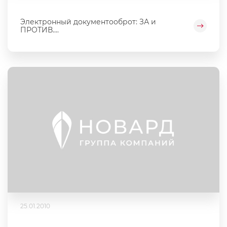
Электронный документооброт: ЗА и
ПРОТИВ....
25.01.2010