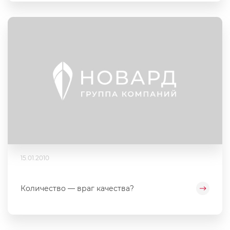
15.01.2010
Количество — враг качества?