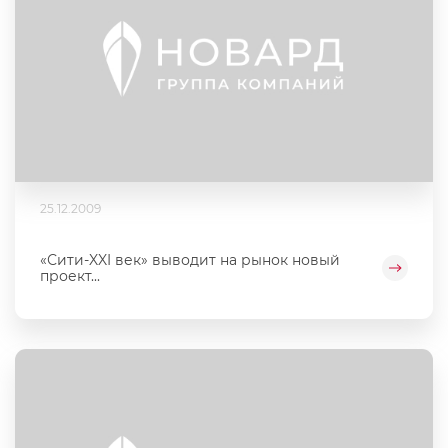
25.12.2009
«Сити-XXI век» выводит на рынок новый
проект...